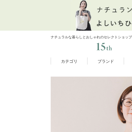
ナチュラルな暮らしとおしゃれのセレクトショップ
カテゴリ
ブランド