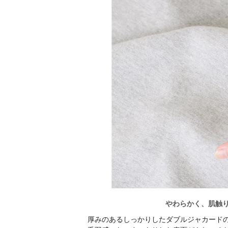
やわらかく、肌触
厚みのあるしっかりしたダブルジャカード