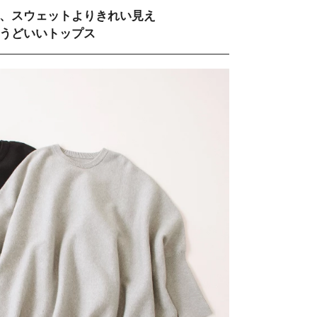
、スウェットよりきれい見え
うどいいトップス