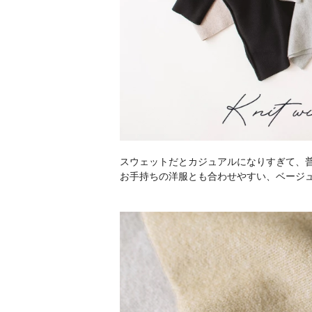
スウェットだとカジュアルになりすぎて、
お手持ちの洋服とも合わせやすい、ベージ