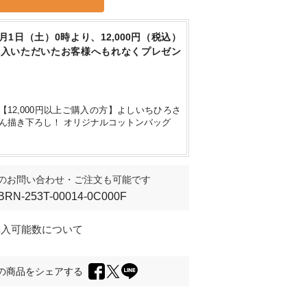
8月1日（土）0時より、12,000円（税込）
購入いただいたお客様へもれなくプレゼン
【12,000円以上ご購入の方】よしいちひろさ
ん描き下ろし！ オリジナルコットンバッグ
のお問い合わせ・ご注文も可能です
BRN-253T-00014-0C000F
購入可能数について
の商品をシェアする