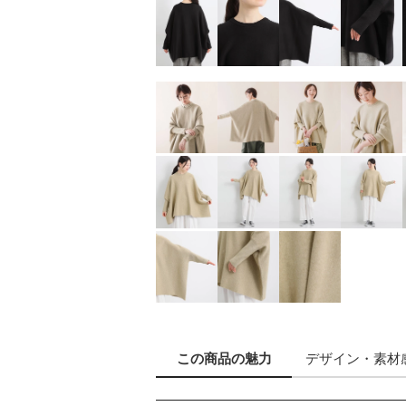
この商品の
魅力
デザイン
・素材