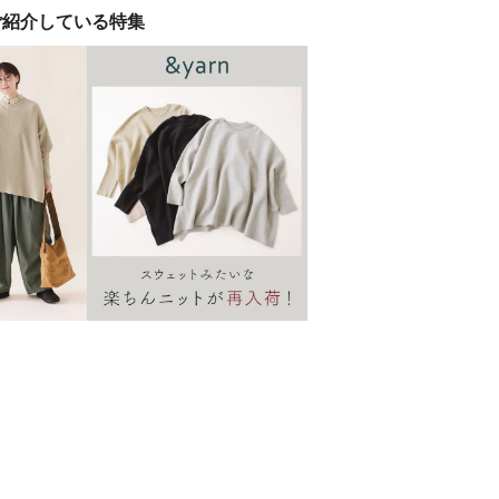
ご紹介している特集