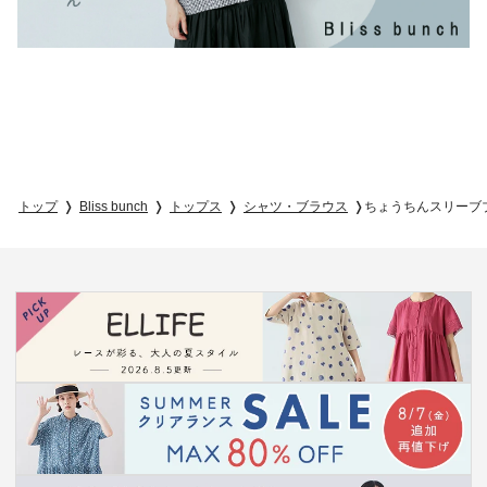
トップ
Bliss bunch
トップス
シャツ・ブラウス
ちょうちんスリーブ