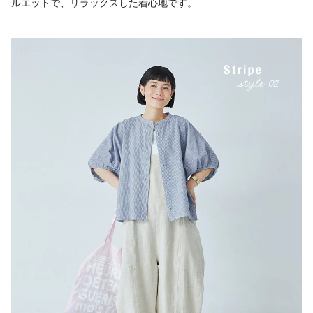
ルエットで、リラックスした着心地です。