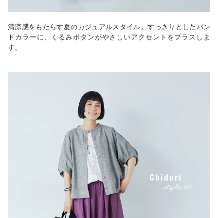
清涼感をもたらす夏のカジュアルスタイル。すっきりとしたバン
ドカラーに、くるみボタンがやさしいアクセントをプラスしま
す。