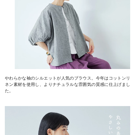
やわらかな袖のシルエットが人気のブラウス。今年はコットンリ
ネン素材を使用し、よりナチュラルな雰囲気の質感に仕上げまし
た。