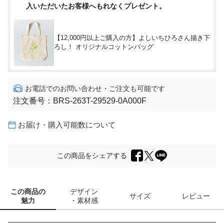
入いただいたお客様へもれなくプレゼント。
【12,000円以上ご購入の方】よしいちひろさん描き下
ろし！ オリジナルコットンバッグ
お電話でのお問い合わせ・ご注文も可能です
注文番号：
BRS-263T-29529-0A000F
お届け・購入可能数について
この商品をシェアする
この商品の
デザイン
サイズ
レビュー
魅力
・素材感