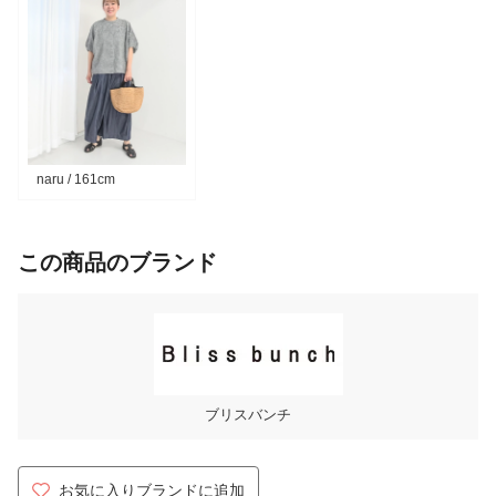
naru / 161cm
この商品のブランド
ブリスバンチ
お気に入りブランドに追加