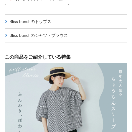
Bliss bunchの
トップス
Bliss bunchの
シャツ・ブラウス
この商品をご紹介している特集