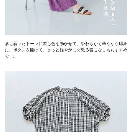
落ち着いたトーンに差し色を効かせて、やわらかく華やかな印象
に。ボタンを開けて、さっと軽やかに羽織る着こなしもおすすめ
です。