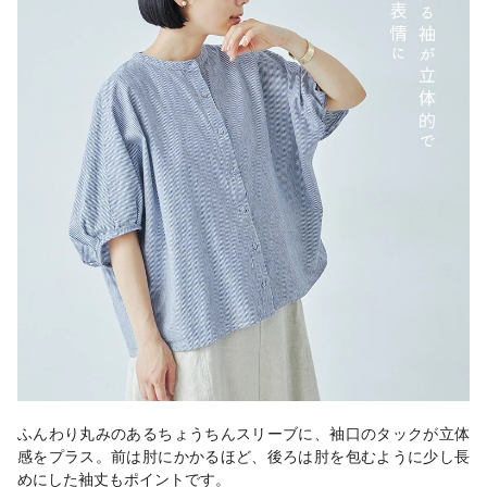
ふんわり丸みのあるちょうちんスリーブに、袖口のタックが立体
感をプラス。前は肘にかかるほど、後ろは肘を包むように少し長
めにした袖丈もポイントです。