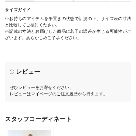
サイズガイド
※お持ちのアイテムを平置きの状態で計測の上、サイズ表の寸法
と比較してご検討ください。
※記載の寸法とお届けした商品に若干の誤差が生じる可能性がご
ざいます。あらかじめご了承ください。
レビュー
ぜひレビューをお寄せください。
レビューはマイページのご注文履歴から行えます。
スタッフコーディネート