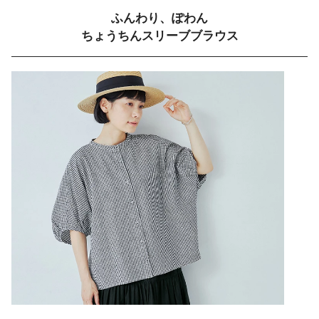
ふんわり、ぽわん
ちょうちんスリーブブラウス