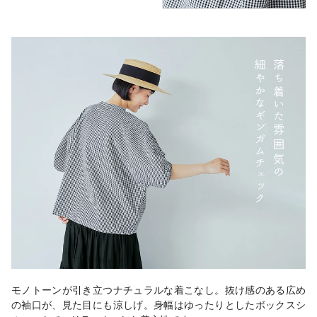
モノトーンが引き立つナチュラルな着こなし。抜け感のある広め
の袖口が、見た目にも涼しげ。身幅はゆったりとしたボックスシ