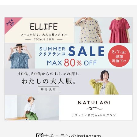
ナチュランのInstagram