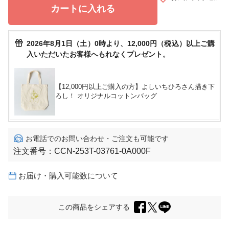
カートに入れる
2026年8月1日（土）0時より、12,000円（税込）以上ご購
入いただいたお客様へもれなくプレゼント。
【12,000円以上ご購入の方】よしいちひろさん描き下
ろし！ オリジナルコットンバッグ
お電話でのお問い合わせ・ご注文も可能です
注文番号：
CCN-253T-03761-0A000F
お届け・購入可能数について
この商品をシェアする