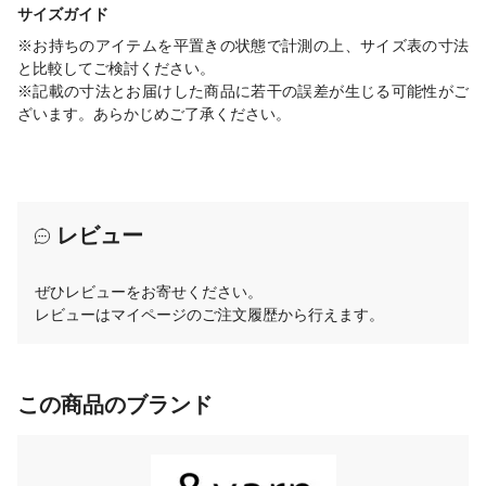
サイズガイド
※お持ちのアイテムを平置きの状態で計測の上、サイズ表の寸法
と比較してご検討ください。
※記載の寸法とお届けした商品に若干の誤差が生じる可能性がご
ざいます。あらかじめご了承ください。
レビュー
ぜひレビューをお寄せください。
レビューはマイページのご注文履歴から行えます。
この商品のブランド