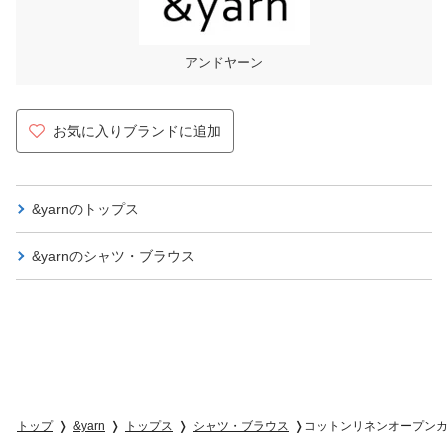
アンドヤーン
お気に入りブランドに追加
&yarnの
トップス
&yarnの
シャツ・ブラウス
トップ
&yarn
トップス
シャツ・ブラウス
コットンリネンオープンカ