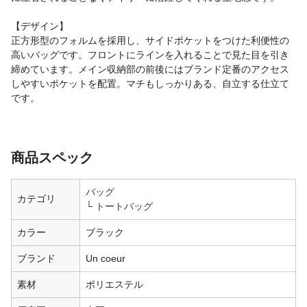
【デザイン】
正方形型のフォルムを採用し、サイドポケットをつけた利便性の
高いバッグです。フロントにラインを入れることで見た目を引き
締めています。メイン収納部の前後にはブランド定番のアクセス
しやすいポケットを配置。マチもしっかりある、自立する仕立て
です。
商品スペック
バッグ
カテゴリ
トートバッグ
カラー
ブラック
ブランド
Un coeur
素材
ポリエステル