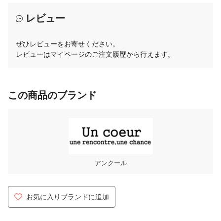
レビュー
ぜひレビューをお寄せください。
レビューはマイページのご注文履歴から行えます。
この商品のブランド
アンクール
お気に入りブランドに追加