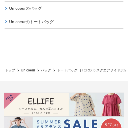
Un coeurの
バッグ
Un coeurの
トートバッグ
トップ
Un coeur
バッグ
トートバッグ
TORO(II) スクエアサイド