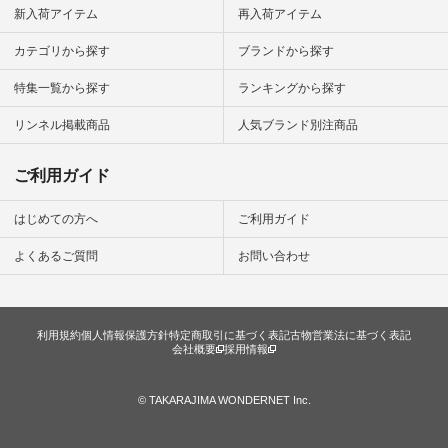
新入荷アイテム
再入荷アイテム
カテゴリから探す
ブランドから探す
特集一覧から探す
ランキングから探す
リンネル掲載商品
人気ブランド別注商品
ご利用ガイド
はじめての方へ
ご利用ガイド
よくあるご質問
お問い合わせ
利用規約
個人情報保護方針
特定商取引に基づく表記
古物営業法に基づく表記
会社概要
採用情報
© TAKARAJIMA WONDERNET Inc.