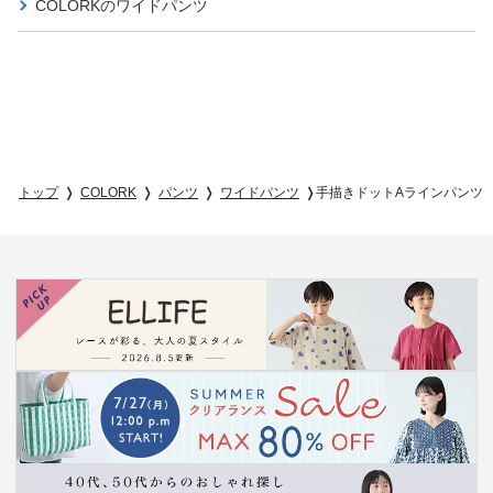
COLORKの
ワイドパンツ
トップ
COLORK
パンツ
ワイドパンツ
手描きドットAラインパンツ