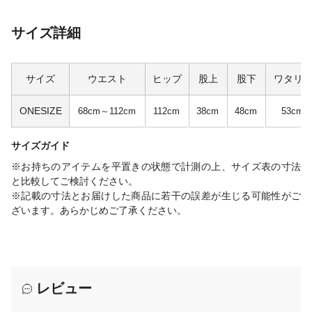
サイズ詳細
サイズ
ウエスト
ヒップ
股上
股下
ワタリ
ONESIZE
68cm～112cm
112cm
38cm
48cm
53cm
サイズガイド
※お持ちのアイテムを平置きの状態で計測の上、サイズ表の寸法
と比較してご検討ください。
※記載の寸法とお届けした商品に若干の誤差が生じる可能性がご
ざいます。あらかじめご了承ください。
レビュー