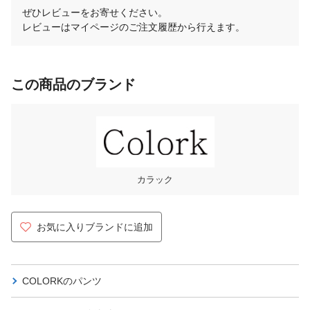
ぜひレビューをお寄せください。
レビューはマイページのご注文履歴から行えます。
この商品のブランド
カラック
お気に入りブランドに追加
COLORKの
パンツ