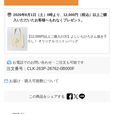
2026年8月1日（土）0時より、12,000円（税込）以上ご購
入いただいたお客様へもれなくプレゼント。
【12,000円以上ご購入の方】よしいちひろさん描き下
ろし！ オリジナルコットンバッグ
お電話でのお問い合わせ・ご注文も可能です
注文番号：
CLK-263P-26762-0B000F
お届け・購入可能数について
この商品をシェアする