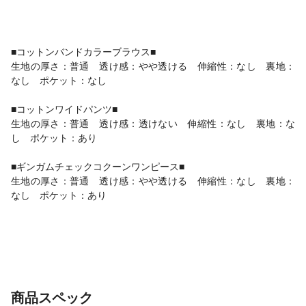
■コットンバンドカラーブラウス■
生地の厚さ：普通 透け感：やや透ける 伸縮性：なし 裏地：
なし ポケット：なし
■コットンワイドパンツ■
生地の厚さ：普通 透け感：透けない 伸縮性：なし 裏地：な
し ポケット：あり
■ギンガムチェックコクーンワンピース■
生地の厚さ：普通 透け感：やや透ける 伸縮性：なし 裏地：
なし ポケット：あり
商品スペック