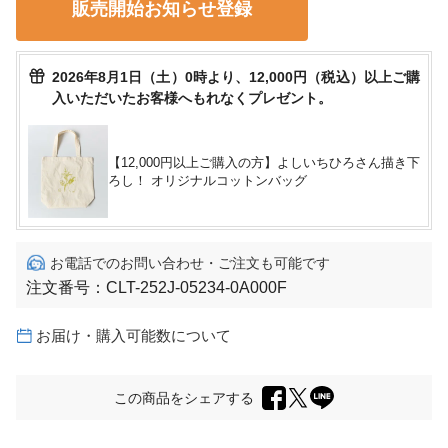
販売開始お知らせ登録
2026年8月1日（土）0時より、12,000円（税込）以上ご購
入いただいたお客様へもれなくプレゼント。
【12,000円以上ご購入の方】よしいちひろさん描き下
ろし！ オリジナルコットンバッグ
お電話でのお問い合わせ・ご注文も可能です
注文番号：
CLT-252J-05234-0A000F
お届け・購入可能数について
この商品をシェアする