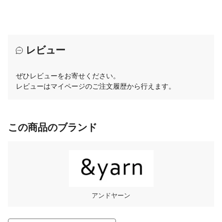
レビュー
ぜひレビューをお寄せください。
レビューはマイページのご注文履歴から行えます。
この商品のブランド
アンドヤーン