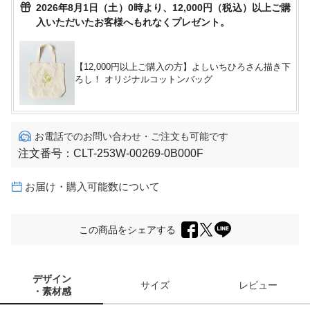
2026年8月1日（土）0時より、12,000円（税込）以上ご購
入いただいたお客様へもれなくプレゼント。
【12,000円以上ご購入の方】よしいちひろさん描き下
ろし！ オリジナルコットンバッグ
お電話でのお問い合わせ・ご注文も可能です
注文番号：
CLT-253W-00269-0B000F
お届け・購入可能数について
この商品をシェアする
デザイン
サイズ
レビュー
・素材感