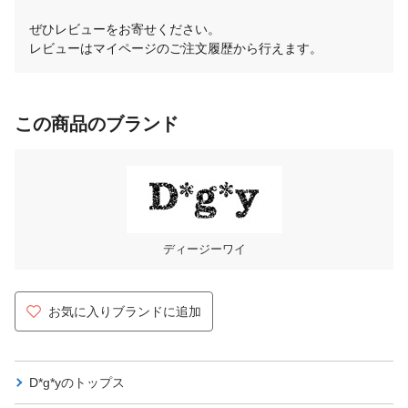
ぜひレビューをお寄せください。
レビューはマイページのご注文履歴から行えます。
この商品のブランド
ディージーワイ
お気に入りブランドに追加
D*g*yの
トップス