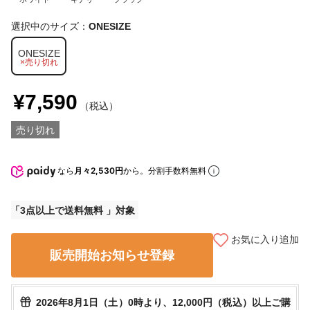
選択中のサイズ：
ONESIZE
ONESIZE
×売り切れ
¥7,590
（税込）
売り切れ
なら
月々2,530円
から。分割手数料無料
3点以上で送料無料
お気に入り追加
販売開始お知らせ登録
2026年8月1日（土）0時より、12,000円（税込）以上ご購