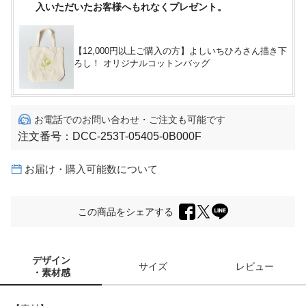
入いただいたお客様へもれなくプレゼント。
【12,000円以上ご購入の方】よしいちひろさん描き下
ろし！ オリジナルコットンバッグ
お電話でのお問い合わせ・ご注文も可能です
注文番号：
DCC-253T-05405-0B000F
お届け・購入可能数について
この商品をシェアする
デザイン
サイズ
レビュー
・素材感