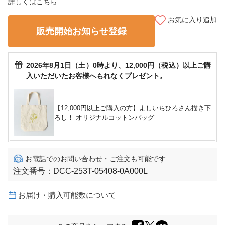
詳しくはこちら
お気に入り追加
販売開始お知らせ登録
2026年8月1日（土）0時より、12,000円（税込）以上ご購
入いただいたお客様へもれなくプレゼント。
【12,000円以上ご購入の方】よしいちひろさん描き下
ろし！ オリジナルコットンバッグ
お電話でのお問い合わせ・ご注文も可能です
注文番号：
DCC-253T-05408-0A000L
お届け・購入可能数について