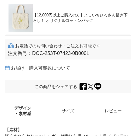
【12,000円以上ご購入の方】よしいちひろさん描き下
ろし！ オリジナルコットンバッグ
お電話でのお問い合わせ・ご注文も可能です
注文番号：
DCC-253T-07423-0B000L
お届け・購入可能数について
この商品をシェアする
デザイン
サイズ
レビュー
・素材感
【素材】