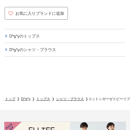
お気に入りブランドに追加
D*g*yの
トップス
D*g*yの
シャツ・ブラウス
トップ
D*g*y
トップス
シャツ・ブラウス
コットンガーゼドビーリブ