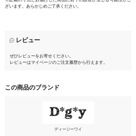
ざいます。あらかじめご了承ください。
レビュー
ぜひレビューをお寄せください。
レビューはマイページのご注文履歴から行えます。
この商品のブランド
ディージーワイ