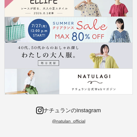
ナチュランのInstagram
@natulan_official