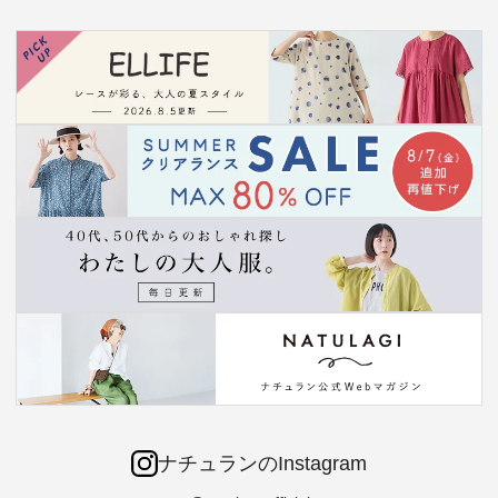
ナチュランのInstagram