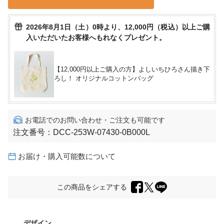
2026年8月1日（土）0時より、12,000円（税込）以上ご購
入いただいたお客様へもれなくプレゼント。
【12,000円以上ご購入の方】よしいちひろさん描き下
ろし！ オリジナルコットンバッグ
お電話でのお問い合わせ・ご注文も可能です
注文番号：
DCC-253W-07430-0B000L
お届け・購入可能数について
この商品をシェアする
デザイン