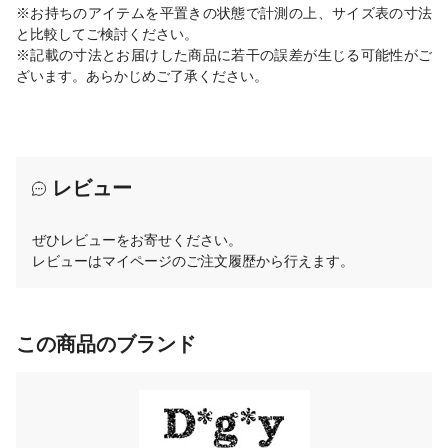
※お持ちのアイテムを平置きの状態で計測の上、サイズ表の寸法
と比較してご検討ください。
※記載の寸法とお届けした商品に若干の誤差が生じる可能性がご
ざいます。あらかじめご了承ください。
レビュー
ぜひレビューをお寄せください。
レビューはマイページのご注文履歴から行えます。
この商品のブランド