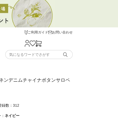
ご利用ガイド
お問い合わせ
ネンデニムチャイナボタンサロペ
録数：312
ー：
ネイビー