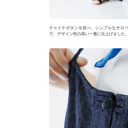
チャイナボタンを並べ、シンプルなサロ
で、デザイン性の高い一着に仕上げました