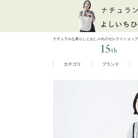
ナチュラルな暮らしとおしゃれのセレクトショップ
カテゴリ
ブランド