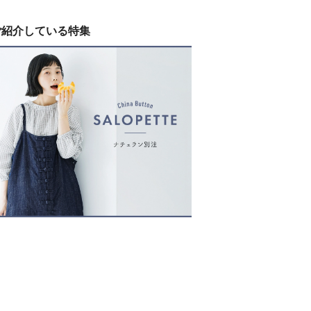
ご紹介している特集