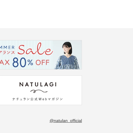
@natulan_official