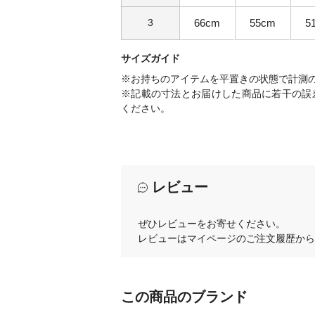
3
66cm
55cm
5
サイズガイド
※お持ちのアイテムを平置きの状態で計測
※記載の寸法とお届けした商品に若干の誤
ください。
レビュー
ぜひレビューをお寄せください。
レビューはマイページのご注文履歴から
この商品のブランド