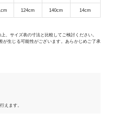
1cm
124cm
140cm
14cm
の上、サイズ表の寸法と比較してご検討ください。
差が生じる可能性がございます。あらかじめご了承
行えます。