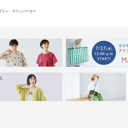
プリン マリンパーカー