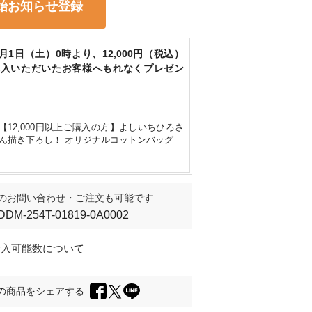
始お知らせ登録
8月1日（土）0時より、12,000円（税込）
購入いただいたお客様へもれなくプレゼン
【12,000円以上ご購入の方】よしいちひろさ
ん描き下ろし！ オリジナルコットンバッグ
のお問い合わせ・ご注文も可能です
DDM-254T-01819-0A0002
購入可能数について
の商品をシェアする