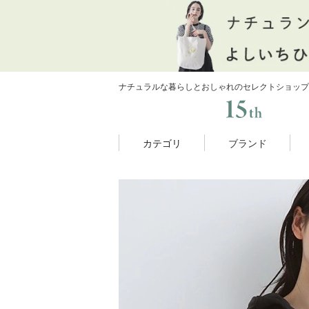
ナチュラルな暮らしとおしゃれのセレクトショップ
カテゴリ
ブランド