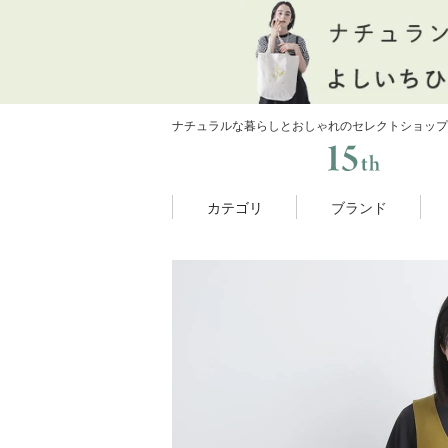
ナチュラルな暮らしとおしゃれのセレクトショップ
カテゴリ
ブランド