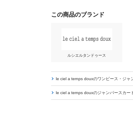
この商品のブランド
ルシエルタンドゥース
le ciel a temps douxの
ワンピース・ジャ
le ciel a temps douxの
ジャンパースカー