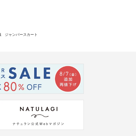
織 ジャンパースカート