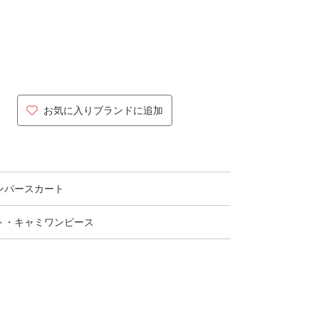
お気に入りブランドに追加
ンパースカート
ト・キャミワンピース