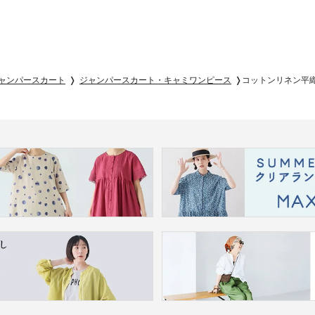
ャンパースカート
ジャンパースカート・キャミワンピース
コットンリネン平