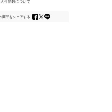
購入可能数について
の商品をシェアする