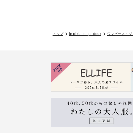
トップ
le ciel a temps doux
ワンピース・ジ