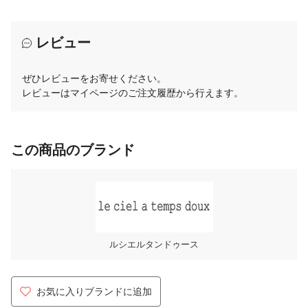
レビュー
ぜひレビューをお寄せください。
レビューはマイページのご注文履歴から行えます。
この商品のブランド
ルシエルタンドゥース
お気に入りブランドに追加