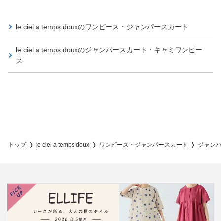
le ciel a temps douxの
ワンピース・ジャンパースカート
le ciel a temps douxの
ジャンパースカート・キャミワンピー
ス
トップ
le ciel a temps doux
ワンピース・ジャンパースカート
ジャン