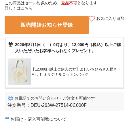
この商品はセール対象のため、
返品不可
となります
詳しくはこちら
お気に入り追加
販売開始お知らせ登録
2026年8月1日（土）0時より、12,000円（税込）以上ご購
入いただいたお客様へもれなくプレゼント。
【12,000円以上ご購入の方】よしいちひろさん描き下
ろし！ オリジナルコットンバッグ
お電話でのお問い合わせ・ご注文も可能です
注文番号：
DEU-263W-27514-0C000F
お届け・購入可能数について