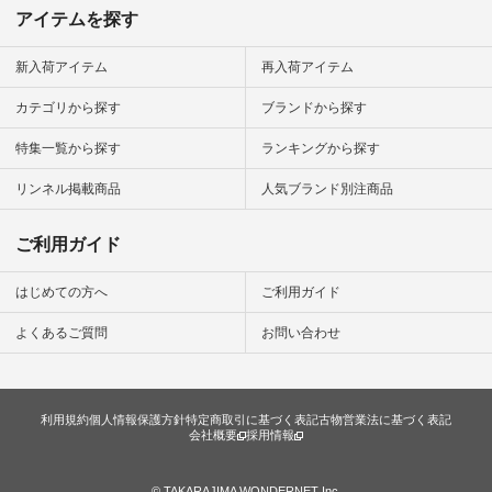
アイテムを探す
新入荷アイテム
再入荷アイテム
カテゴリから探す
ブランドから探す
特集一覧から探す
ランキングから探す
リンネル掲載商品
人気ブランド別注商品
ご利用ガイド
はじめての方へ
ご利用ガイド
よくあるご質問
お問い合わせ
利用規約
個人情報保護方針
特定商取引に基づく表記
古物営業法に基づく表記
会社概要
採用情報
© TAKARAJIMA WONDERNET Inc.