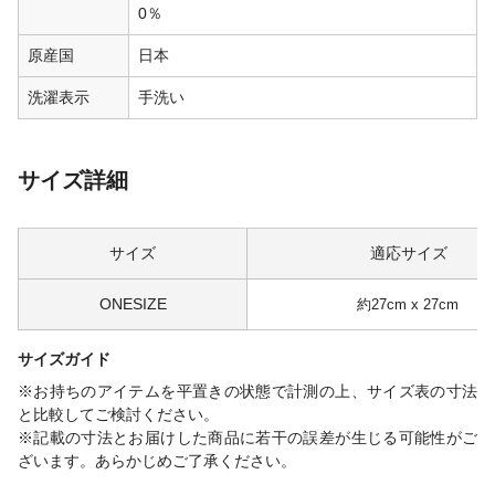
0％
原産国
日本
洗濯表示
手洗い
サイズ詳細
サイズ
適応サイズ
ONESIZE
約27cm x 27cm
サイズガイド
※お持ちのアイテムを平置きの状態で計測の上、サイズ表の寸法
と比較してご検討ください。
※記載の寸法とお届けした商品に若干の誤差が生じる可能性がご
ざいます。あらかじめご了承ください。