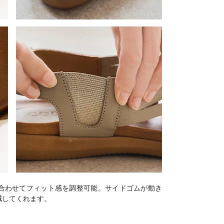
合わせてフィット感を調整可能。サイドゴムが動き
減してくれます。