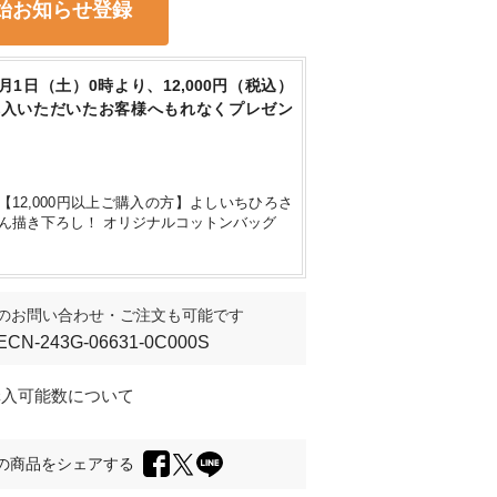
始お知らせ登録
8月1日（土）0時より、12,000円（税込）
購入いただいたお客様へもれなくプレゼン
【12,000円以上ご購入の方】よしいちひろさ
ん描き下ろし！ オリジナルコットンバッグ
のお問い合わせ・ご注文も可能です
ECN-243G-06631-0C000S
購入可能数について
の商品をシェアする