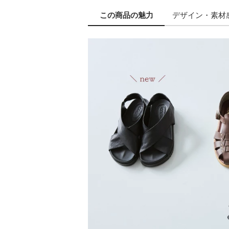
この商品の
魅力
デザイン
・素材