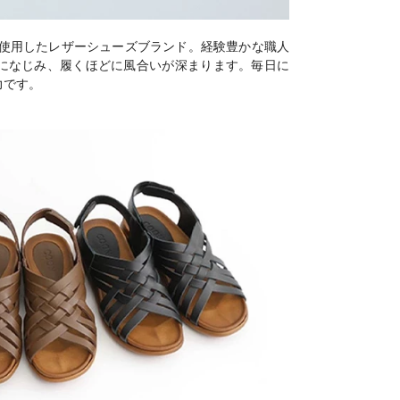
を使用したレザーシューズブランド。経験豊かな職人
になじみ、履くほどに風合いが深まります。毎日に
力です。