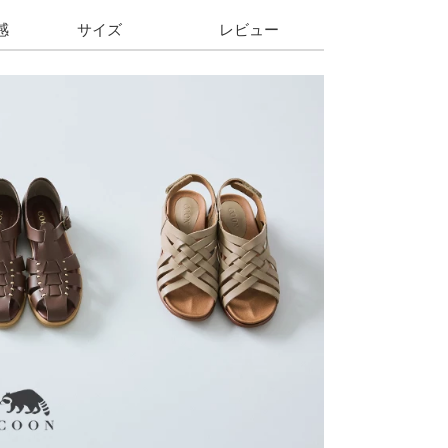
感
サイズ
レビュー