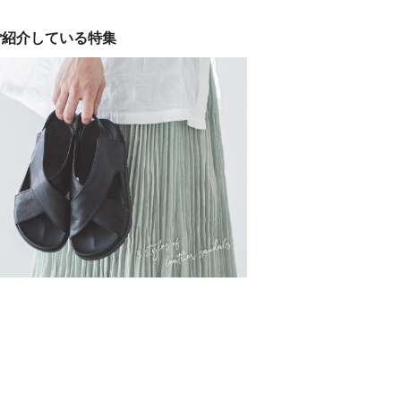
ご紹介している特集