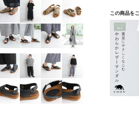
この商品を