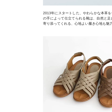
2013年にスタートした、やわらかな本革
の手によって仕立てられる靴は、自然と足
寄り添ってくれる、心地よい履き心地も魅