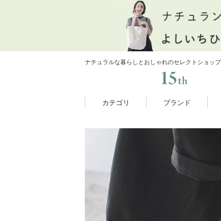
ナチュラルな暮らしとおしゃれのセレクトショップ
カテゴリ
ブランド