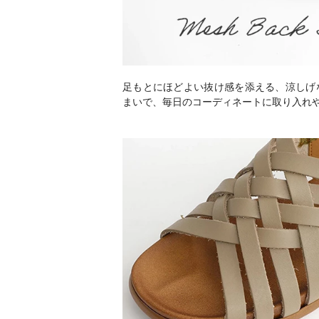
足もとにほどよい抜け感を添える、涼しげ
まいで、毎日のコーディネートに取り入れ