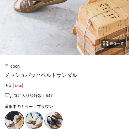
画像一覧
coon
メッシュバックベルトサンダル
お気に入り登録数：547
選択中のカラー：
ブラウン