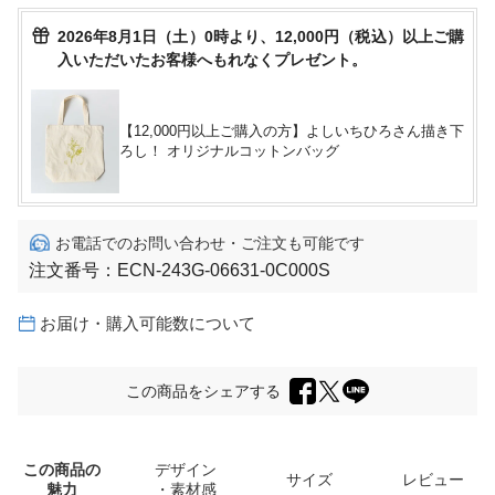
2026年8月1日（土）0時より、12,000円（税込）以上ご購
入いただいたお客様へもれなくプレゼント。
【12,000円以上ご購入の方】よしいちひろさん描き下
ろし！ オリジナルコットンバッグ
お電話でのお問い合わせ・ご注文も可能です
注文番号：
ECN-243G-06631-0C000S
お届け・購入可能数について
この商品をシェアする
この商品の
デザイン
サイズ
レビュー
魅力
・素材感