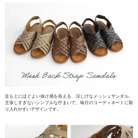
足もとにほどよい抜け感を添える、涼しげなメッシュサンダル。
主張しすぎないシンプルな佇まいで、毎日のコーディネートに取
り入れやすいデザインです。