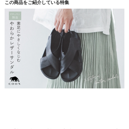
この商品をご紹介している特集