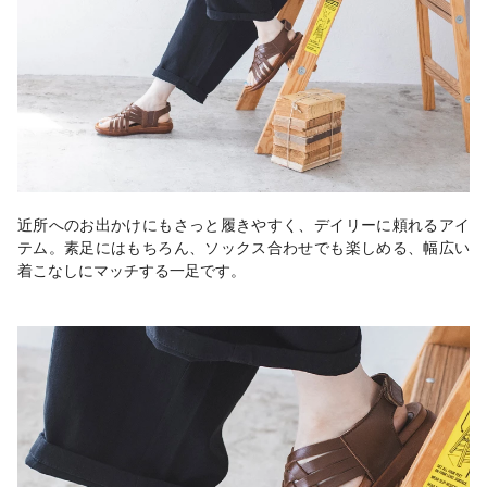
近所へのお出かけにもさっと履きやすく、デイリーに頼れるアイ
テム。素足にはもちろん、ソックス合わせでも楽しめる、幅広い
着こなしにマッチする一足です。