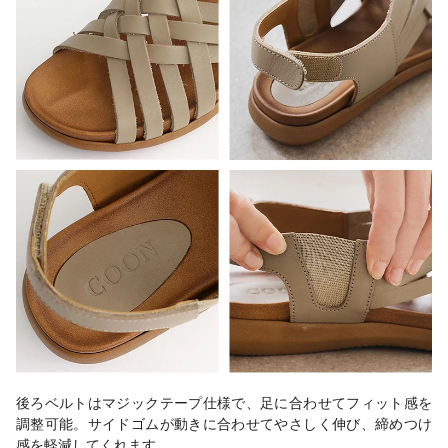
後ろベルトはマジックテープ仕様で、足に合わせてフィット感を
調整可能。サイドゴムが動きに合わせてやさしく伸び、締めつけ
感を軽減してくれます。