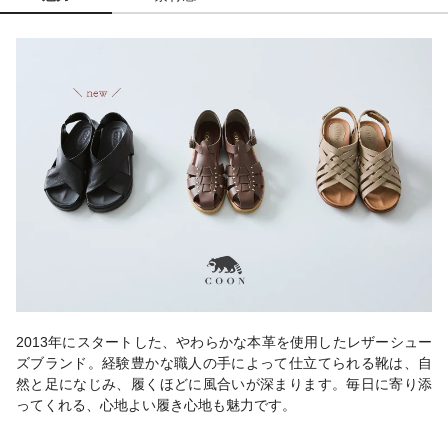
2013年にスタートした、やわらかな本革を使用したレザーシュー
ズブランド。経験豊かな職人の手によって仕立てられる靴は、自
然と足になじみ、履くほどに風合いが深まります。毎日に寄り添
ってくれる、心地よい履き心地も魅力です。