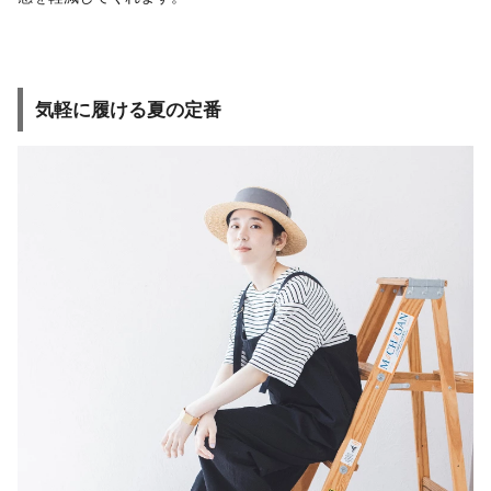
気軽に履ける夏の定番