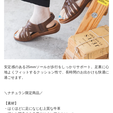
安定感のある25mmソールが歩行をしっかりサポート。足裏に心
地よくフィットするクッション性で、長時間のお出かけも快適に
過ごせます。
＼ナチュラン限定商品／
【素材】
・はくほどに足になじむ上質な牛革