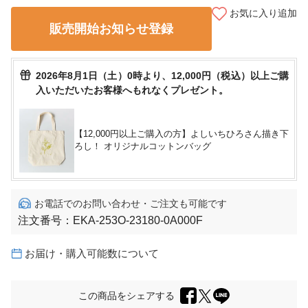
お気に入り追加
販売開始お知らせ登録
2026年8月1日（土）0時より、12,000円（税込）以上ご購
入いただいたお客様へもれなくプレゼント。
【12,000円以上ご購入の方】よしいちひろさん描き下
ろし！ オリジナルコットンバッグ
お電話でのお問い合わせ・ご注文も可能です
注文番号：
EKA-253O-23180-0A000F
お届け・購入可能数について
この商品をシェアする