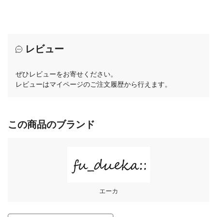
レビュー
ぜひレビューをお寄せください。
レビューはマイページのご注文履歴から行えます。
この商品のブランド
エーカ