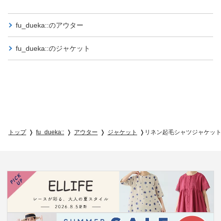
fu_dueka::の
アウター
fu_dueka::の
ジャケット
トップ
fu_dueka::
アウター
ジャケット
リネン起毛シャツジャケッ