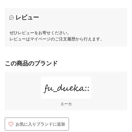
レビュー
ぜひレビューをお寄せください。
レビューはマイページのご注文履歴から行えます。
この商品のブランド
エーカ
お気に入りブランドに追加