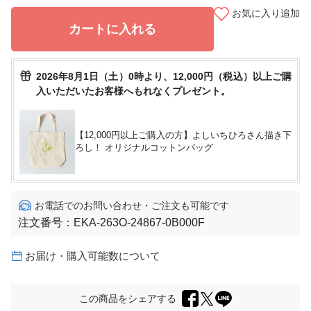
お気に入り追加
カートに入れる
2026年8月1日（土）0時より、12,000円（税込）以上ご購
入いただいたお客様へもれなくプレゼント。
【12,000円以上ご購入の方】よしいちひろさん描き下
ろし！ オリジナルコットンバッグ
お電話でのお問い合わせ・ご注文も可能です
注文番号：
EKA-263O-24867-0B000F
お届け・購入可能数について
この商品をシェアする