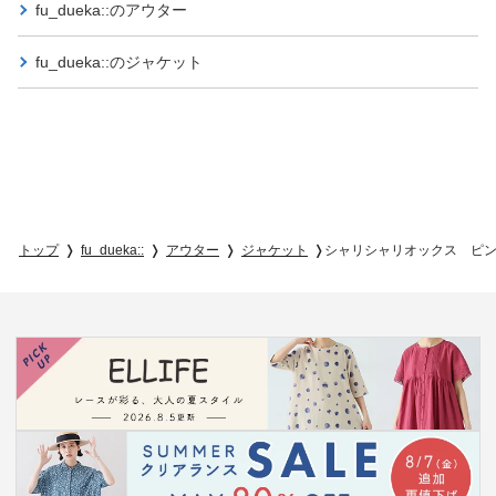
fu_dueka::の
アウター
fu_dueka::の
ジャケット
トップ
fu_dueka::
アウター
ジャケット
シャリシャリオックス ピ