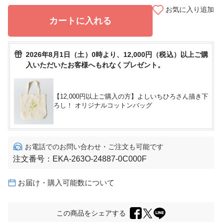
お気に入り追加
カートに入れる
2026年8月1日（土）0時より、12,000円（税込）以上ご購
入いただいたお客様へもれなくプレゼント。
【12,000円以上ご購入の方】よしいちひろさん描き下
ろし！ オリジナルコットンバッグ
お電話でのお問い合わせ・ご注文も可能です
注文番号：
EKA-263O-24887-0C000F
お届け・購入可能数について
この商品をシェアする