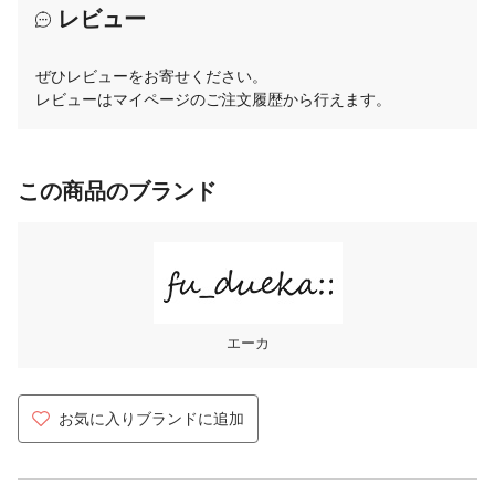
レビュー
ぜひレビューをお寄せください。
レビューはマイページのご注文履歴から行えます。
この商品のブランド
エーカ
お気に入りブランドに追加