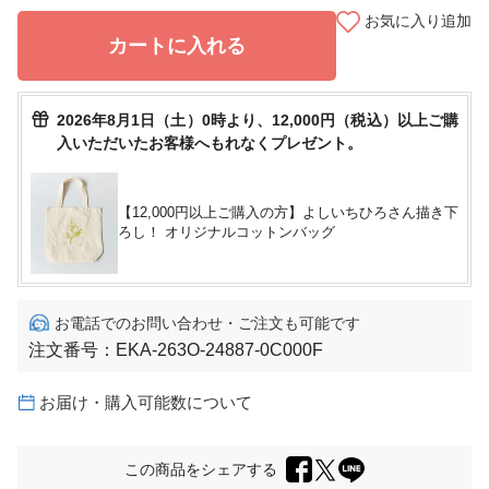
お気に入り追加
カートに入れる
2026年8月1日（土）0時より、12,000円（税込）以上ご購
入いただいたお客様へもれなくプレゼント。
【12,000円以上ご購入の方】よしいちひろさん描き下
ろし！ オリジナルコットンバッグ
お電話でのお問い合わせ・ご注文も可能です
注文番号：
EKA-263O-24887-0C000F
お届け・購入可能数について
この商品をシェアする