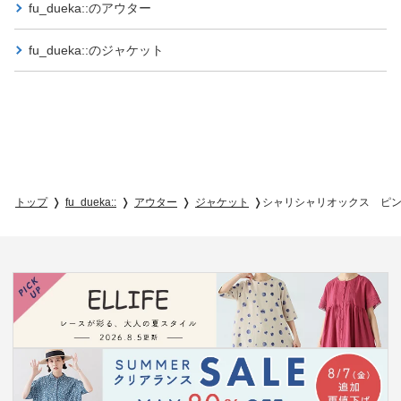
fu_dueka::の
アウター
fu_dueka::の
ジャケット
トップ
fu_dueka::
アウター
ジャケット
シャリシャリオックス ピ