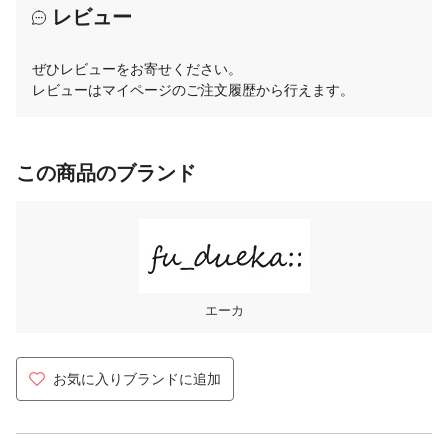
レビュー
ぜひレビューをお寄せください。
レビューはマイページのご注文履歴から行えます。
この商品のブランド
エーカ
お気に入りブランドに追加