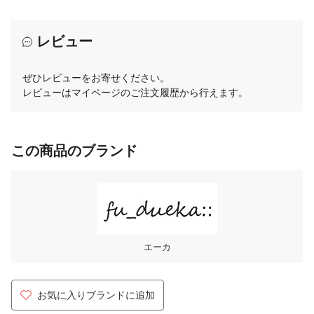
レビュー
ぜひレビューをお寄せください。
レビューはマイページのご注文履歴から行えます。
この商品のブランド
エーカ
お気に入りブランドに追加