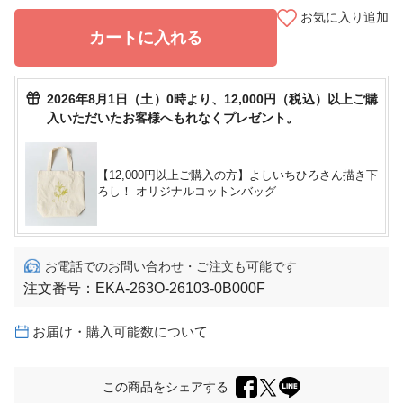
お気に入り追加
カートに入れる
2026年8月1日（土）0時より、12,000円（税込）以上ご購
入いただいたお客様へもれなくプレゼント。
【12,000円以上ご購入の方】よしいちひろさん描き下
ろし！ オリジナルコットンバッグ
お電話でのお問い合わせ・ご注文も可能です
注文番号：
EKA-263O-26103-0B000F
お届け・購入可能数について
この商品をシェアする