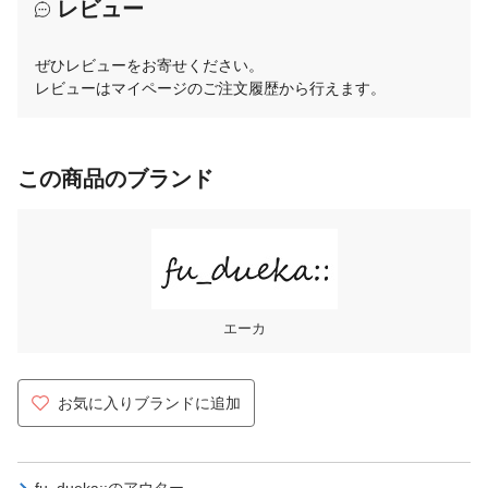
レビュー
ぜひレビューをお寄せください。
レビューはマイページのご注文履歴から行えます。
この商品のブランド
エーカ
お気に入りブランドに追加
fu_dueka::の
アウター