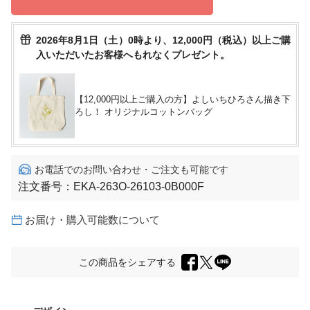
2026年8月1日（土）0時より、12,000円（税込）以上ご購
入いただいたお客様へもれなくプレゼント。
【12,000円以上ご購入の方】よしいちひろさん描き下
ろし！ オリジナルコットンバッグ
お電話でのお問い合わせ・ご注文も可能です
注文番号：
EKA-263O-26103-0B000F
お届け・購入可能数について
この商品をシェアする