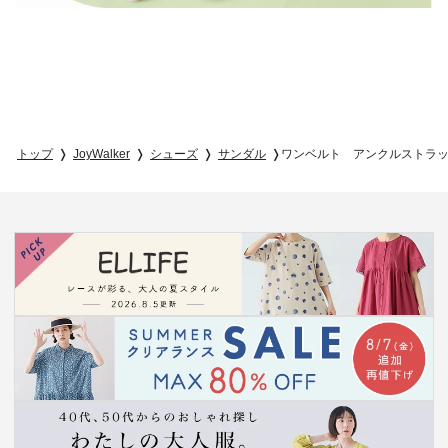
トップ
JoyWalker
シューズ
サンダル
ワンベルト アンクルストラ