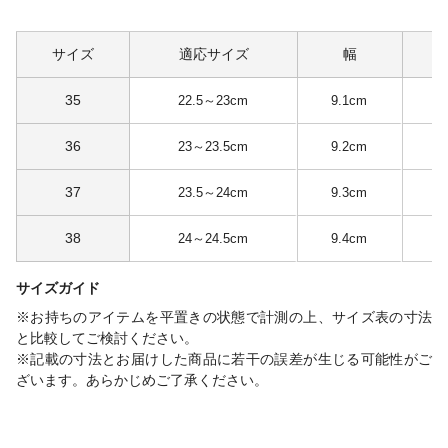
サイズ
適応サイズ
幅
35
22.5～23cm
9.1cm
36
23～23.5cm
9.2cm
37
23.5～24cm
9.3cm
38
24～24.5cm
9.4cm
サイズガイド
※お持ちのアイテムを平置きの状態で計測の上、サイズ表の寸法
と比較してご検討ください。
※記載の寸法とお届けした商品に若干の誤差が生じる可能性がご
ざいます。あらかじめご了承ください。