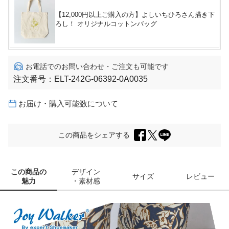
【12,000円以上ご購入の方】よしいちひろさん描き下
ろし！ オリジナルコットンバッグ
お電話でのお問い合わせ・ご注文も可能です
注文番号：
ELT-242G-06392-0A0035
お届け・購入可能数について
この商品をシェアする
この商品の
デザイン
サイズ
レビュー
魅力
・素材感