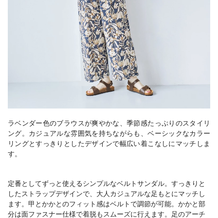
ラベンダー色のブラウスが爽やかな、季節感たっぷりのスタイリ
ング。カジュアルな雰囲気を持ちながらも、ベーシックなカラー
リングとすっきりとしたデザインで幅広い着こなしにマッチしま
す。
定番としてずっと使えるシンプルなベルトサンダル。すっきりと
したストラップデザインで、大人カジュアルな足もとにマッチし
ます。甲とかかとのフィット感はベルトで調節が可能。かかと部
分は面ファスナー仕様で着脱もスムーズに行えます。足のアーチ