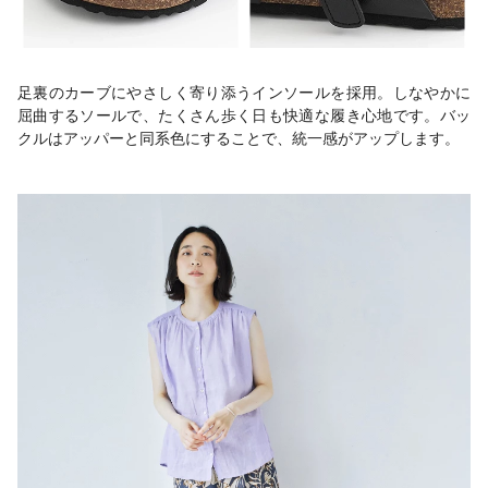
足裏のカーブにやさしく寄り添うインソールを採用。しなやかに
屈曲するソールで、たくさん歩く日も快適な履き心地です。バッ
クルはアッパーと同系色にすることで、統一感がアップします。