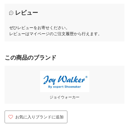
レビュー
ぜひレビューをお寄せください。
レビューはマイページのご注文履歴から行えます。
この商品のブランド
ジョイウォーカー
お気に入りブランドに追加