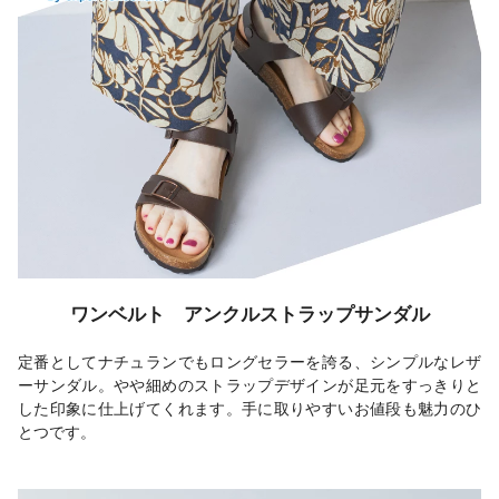
ワンベルト アンクルストラップサンダル
定番としてナチュランでもロングセラーを誇る、シンプルなレザ
ーサンダル。やや細めのストラップデザインが足元をすっきりと
した印象に仕上げてくれます。手に取りやすいお値段も魅力のひ
とつです。