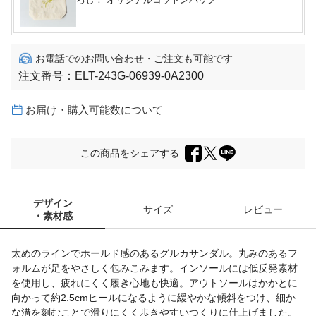
お電話でのお問い合わせ・ご注文も可能です
注文番号：
ELT-243G-06939-0A2300
お届け・購入可能数について
この商品をシェアする
デザイン
サイズ
レビュー
・素材感
太めのラインでホールド感のあるグルカサンダル。丸みのあるフ
ォルムが足をやさしく包みこみます。インソールには低反発素材
を使用し、疲れにくく履き心地も快適。アウトソールはかかとに
向かって約2.5cmヒールになるように緩やかな傾斜をつけ、細か
な溝を刻むことで滑りにくく歩きやすいつくりに仕上げました。