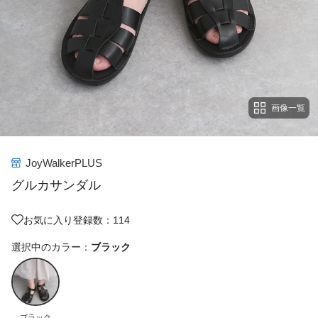
画像一覧
JoyWalkerPLUS
グルカサンダル
お気に入り登録数：114
選択中のカラー：
ブラック
ブラック