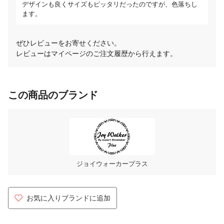
デザインも良くサイズもピッタリだったのですが、色落ちし
ます。
ぜひレビューをお寄せください。
レビューはマイページのご注文履歴から行えます。
この商品のブランド
ジョイウォーカープラス
お気に入りブランドに追加