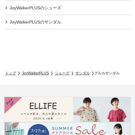
JoyWalkerPLUSの
シューズ
JoyWalkerPLUSの
サンダル
トップ
JoyWalkerPLUS
シューズ
サンダル
グルカサンダル