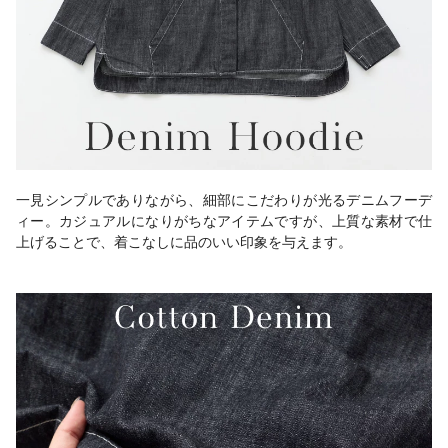
一見シンプルでありながら、細部にこだわりが光るデニムフーデ
ィー。カジュアルになりがちなアイテムですが、上質な素材で仕
上げることで、着こなしに品のいい印象を与えます。