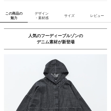
この商品の
デザイン
サイズ
レビュー
魅力
・素材感
人気のフーディーブルゾンの
デニム素材が新登場