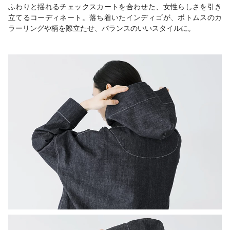
ふわりと揺れるチェックスカートを合わせた、女性らしさを引き
立てるコーディネート。落ち着いたインディゴが、ボトムスのカ
ラーリングや柄を際立たせ、バランスのいいスタイルに。