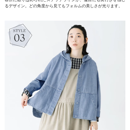
るデザイン。どの角度から見てもフォルムの美しさが光ります。