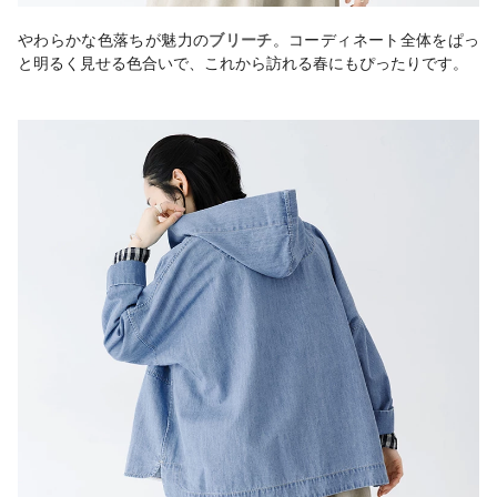
やわらかな色落ちが魅力の
ブリーチ
。コーディネート全体をぱっ
と明るく見せる色合いで、これから訪れる春にもぴったりです。