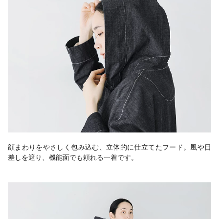
顔まわりをやさしく包み込む、立体的に仕立てたフード。風や日
差しを遮り、機能面でも頼れる一着です。