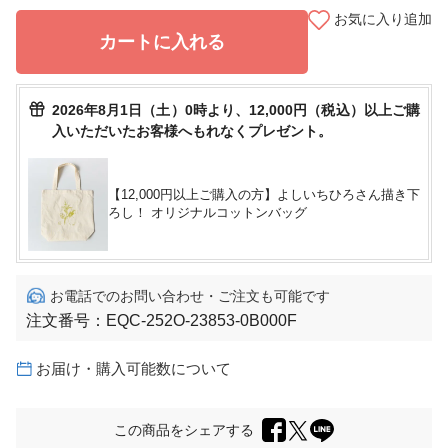
お気に入り追加
カートに入れる
2026年8月1日（土）0時より、12,000円（税込）以上ご購
入いただいたお客様へもれなくプレゼント。
【12,000円以上ご購入の方】よしいちひろさん描き下
ろし！ オリジナルコットンバッグ
お電話でのお問い合わせ・ご注文も可能です
注文番号：
EQC-252O-23853-0B000F
お届け・購入可能数について
この商品をシェアする