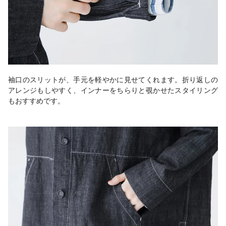
袖口のスリットが、手元を軽やかに見せてくれます。折り返しの
アレンジもしやすく、インナーをちらりと覗かせたスタイリング
もおすすめです。