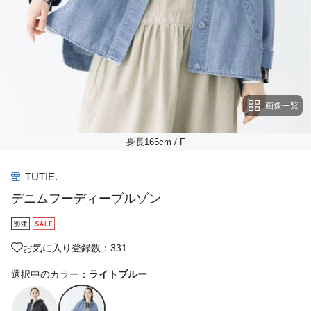
画像一覧
身長165cm
/ F
TUTIE.
デニムフーディーブルゾン
お気に入り登録数：331
選択中のカラー：
ライトブルー