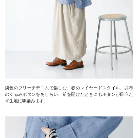
淡色のブリーチデニムで楽しむ、春のレイヤードスタイル。共布
のくるみボタンをあしらい、前を開けたときにもボタンが目立た
ず生地に馴染みます。