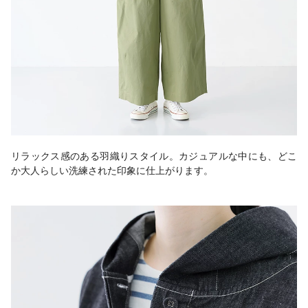
リラックス感のある羽織りスタイル。カジュアルな中にも、どこ
か大人らしい洗練された印象に仕上がります。