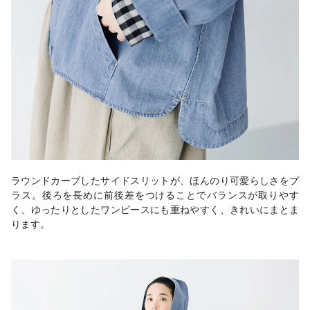
ラウンドカーブしたサイドスリットが、ほんのり可愛らしさをプ
ラス。後ろを長めに前後差をつけることでバランスが取りやす
く、ゆったりとしたワンピースにも重ねやすく、きれいにまとま
ります。