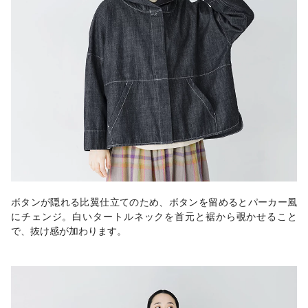
ボタンが隠れる比翼仕立てのため、ボタンを留めるとパーカー風
にチェンジ。白いタートルネックを首元と裾から覗かせること
で、抜け感が加わります。