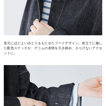
首元にほどよいゆとりをもたせたフードデザイン。前立てに施し
た配色ステッチが、デニムの表情を引き締め、さりげないアクセ
ントに。