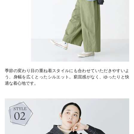
季節の変わり目の重ね着スタイルにも合わせていただきやすいよ
う、身幅を広くとったシルエット。窮屈感がなく、ゆったりと快
適な着心地です。