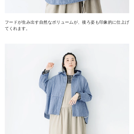
フードが生み出す自然なボリュームが、後ろ姿も印象的に仕上げ
てくれます。