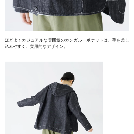
ほどよくカジュアルな雰囲気のカンガルーポケットは、手を差し
込みやすく、実用的なデザイン。