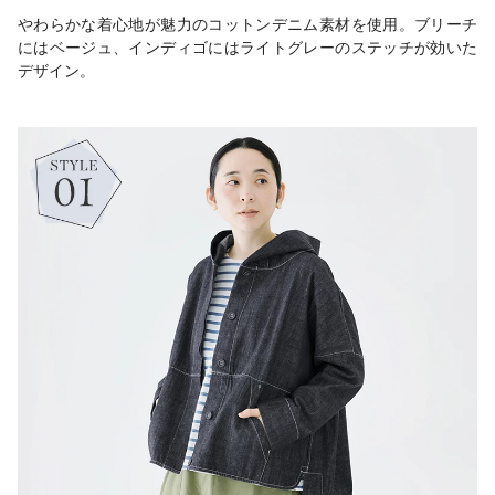
やわらかな着心地が魅力のコットンデニム素材を使用。ブリーチ
にはベージュ、インディゴにはライトグレーのステッチが効いた
デザイン。