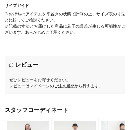
サイズガイド
※お持ちのアイテムを平置きの状態で計測の上、サイズ表の寸法
と比較してご検討ください。
※記載の寸法とお届けした商品に若干の誤差が生じる可能性がご
ざいます。あらかじめご了承ください。
レビュー
ぜひレビューをお寄せください。
レビューはマイページのご注文履歴から行えます。
スタッフコーディネート