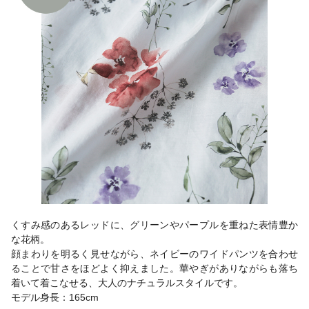
くすみ感のあるレッドに、グリーンやパープルを重ねた表情豊か
な花柄。
顔まわりを明るく見せながら、ネイビーのワイドパンツを合わせ
ることで甘さをほどよく抑えました。華やぎがありながらも落ち
着いて着こなせる、大人のナチュラルスタイルです。
モデル身長：165cm