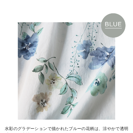
水彩のグラデーションで描かれたブルーの花柄は、涼やかで透明