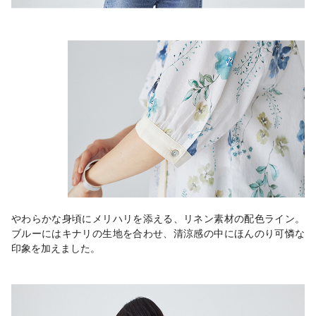
やわらかな身頃にメリハリを添える、リネン素材の配色ライン。
ブルーにはキナリの生地を合わせ、清涼感の中にほんのり可憐な
印象を加えました。