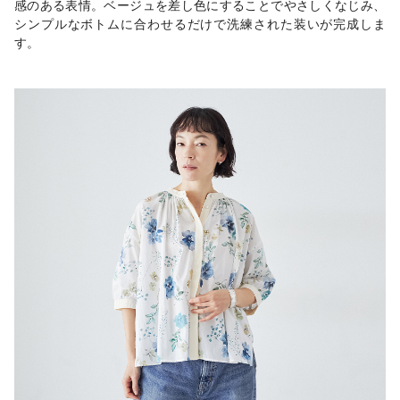
感のある表情。ベージュを差し色にすることでやさしくなじみ、
シンプルなボトムに合わせるだけで洗練された装いが完成しま
す。