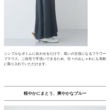
シンプルなボトムに合わせるだけで、装いの主役になるフラワー
ブラウス。ご自宅で手洗いできるため、日々のおしゃれにも気軽
に取り入れていただけます。
軽やかにまとう、爽やかなブルー