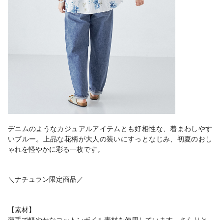
デニムのようなカジュアルアイテムとも好相性な、着まわしやす
いブルー。上品な花柄が大人の装いにすっとなじみ、初夏のおし
ゃれを軽やかに彩る一枚です。
＼ナチュラン限定商品／
【素材】