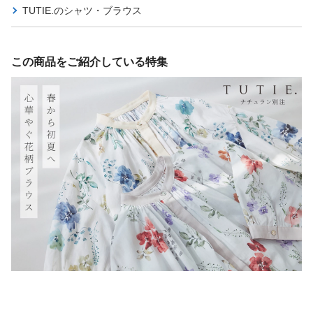
TUTIE.の
シャツ・ブラウス
この商品をご紹介している特集