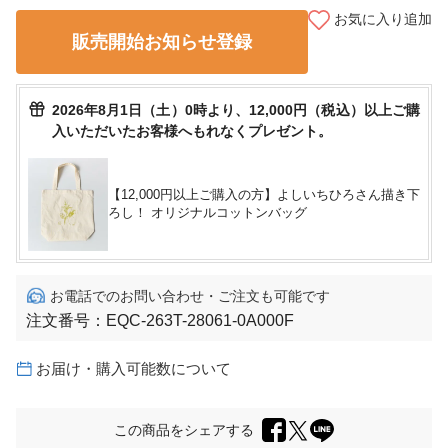
お気に入り追加
販売開始お知らせ登録
2026年8月1日（土）0時より、12,000円（税込）以上ご購
入いただいたお客様へもれなくプレゼント。
【12,000円以上ご購入の方】よしいちひろさん描き下
ろし！ オリジナルコットンバッグ
お電話でのお問い合わせ・ご注文も可能です
注文番号：
EQC-263T-28061-0A000F
お届け・購入可能数について
この商品をシェアする