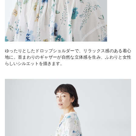
ゆったりとしたドロップショルダーで、リラックス感のある着心
地に。首まわりのギャザーが自然な立体感を生み、ふわりと女性
らしいシルエットを描きます。