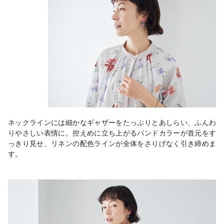
ネックラインには細かなギャザーをたっぷりとあしらい、ふんわ
りやさしい表情に。控えめに立ち上がるバンドカラーが首元をす
っきり見せ、リネンの配色ラインが全体をさりげなく引き締めま
す。