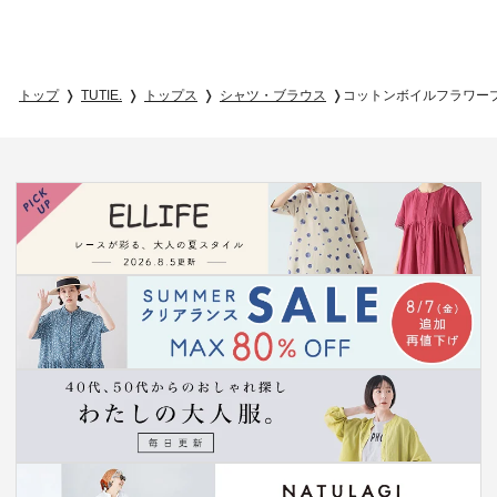
トップ
TUTIE.
トップス
シャツ・ブラウス
コットンボイルフラワー