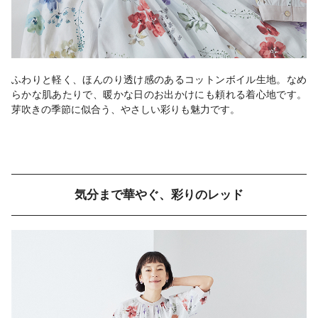
ふわりと軽く、ほんのり透け感のあるコットンボイル生地。なめ
らかな肌あたりで、暖かな日のお出かけにも頼れる着心地です。
芽吹きの季節に似合う、やさしい彩りも魅力です。
気分まで華やぐ、彩りのレッド