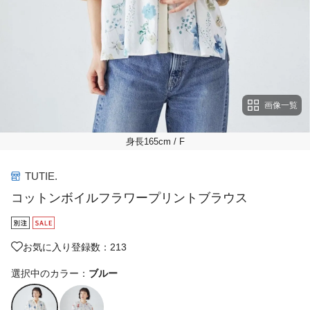
画像一覧
身長165cm
/ F
TUTIE.
コットンボイルフラワープリントブラウス
お気に入り登録数：213
選択中のカラー：
ブルー