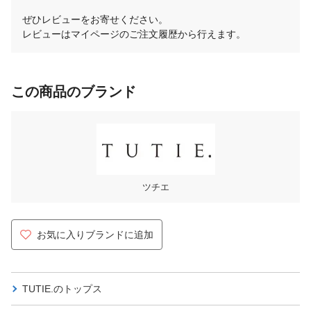
ぜひレビューをお寄せください。
レビューはマイページのご注文履歴から行えます。
この商品のブランド
ツチエ
お気に入りブランドに追加
TUTIE.の
トップス