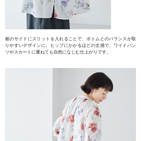
裾のサイドにスリットを入れることで、ボトムとのバランスが取
りやすいデザインに。ヒップにかかるほどの丈感で、ワイドパン
ツやスカートに重ねても自然になじむ仕上がりです。