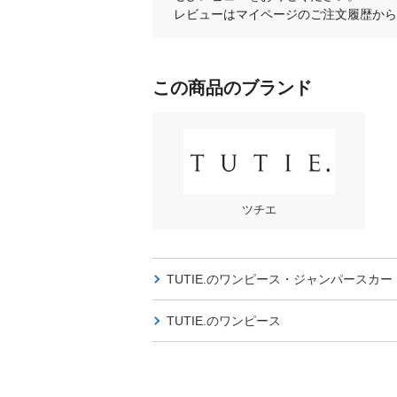
レビューはマイページのご注文履歴から
この商品のブランド
ツチエ
TUTIE.の
ワンピース・ジャンパースカー
TUTIE.の
ワンピース