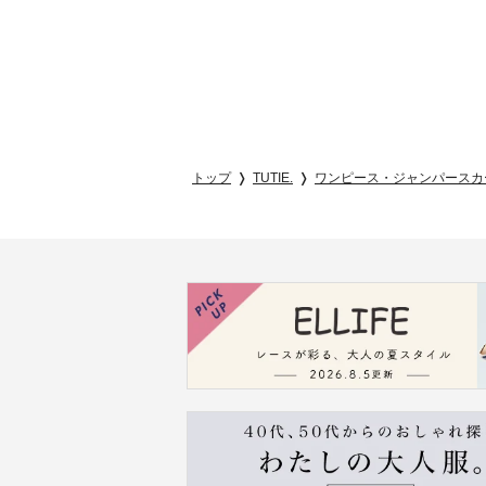
トップ
TUTIE.
ワンピース・ジャンパースカ