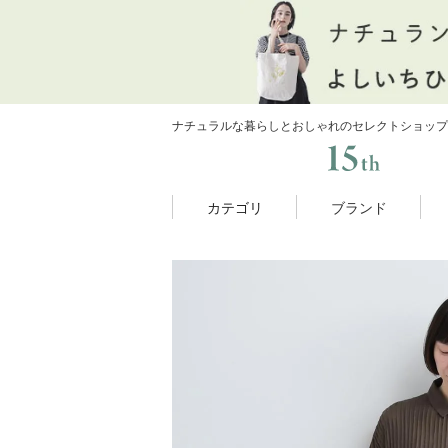
ナチュラルな暮らしとおしゃれのセレクトショップ
カテゴリ
ブランド