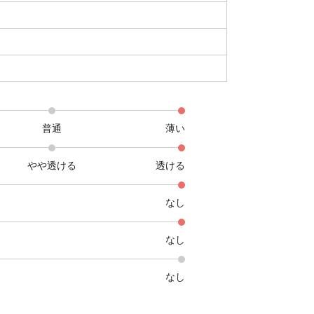
普通
薄い
やや透ける
透ける
なし
なし
なし