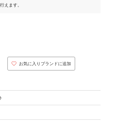
行えます。
お気に入りブランドに追加
ト