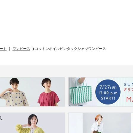
ート
ワンピース
コットンボイルピンタックシャツワンピース