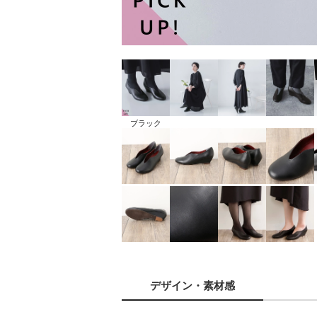
ブラック
デザイン
・素材感