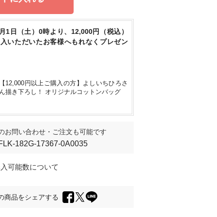
8月1日（土）0時より、12,000円（税込）
購入いただいたお客様へもれなくプレゼン
【12,000円以上ご購入の方】よしいちひろさ
ん描き下ろし！ オリジナルコットンバッグ
のお問い合わせ・ご注文も可能です
FLK-182G-17367-0A0035
購入可能数について
の商品をシェアする