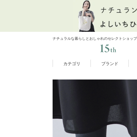
ナチュラルな暮らしとおしゃれのセレクトショップ
カテゴリ
ブランド