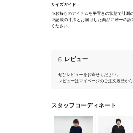
サイズガイド
※お持ちのアイテムを平置きの状態で計測
※記載の寸法とお届けした商品に若干の誤
ください。
レビュー
ぜひレビューをお寄せください。
レビューはマイページのご注文履歴から
スタッフコーディネート