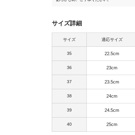
サイズ詳細
サイズ
適応サイズ
35
22.5cm
36
23cm
37
23.5cm
38
24cm
39
24.5cm
40
25cm