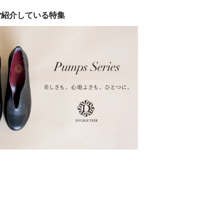
ご紹介している特集