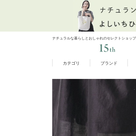
ナチュラルな暮らしとおしゃれのセレクトショップ
カテゴリ
ブランド