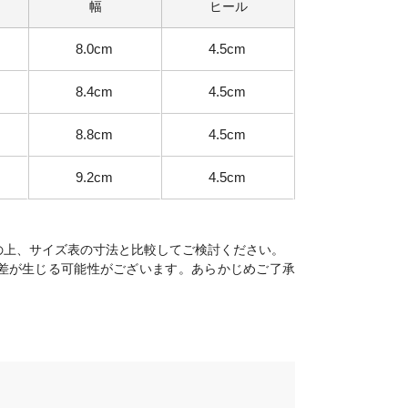
幅
ヒール
8.0cm
4.5cm
8.4cm
4.5cm
8.8cm
4.5cm
9.2cm
4.5cm
の上、サイズ表の寸法と比較してご検討ください。
差が生じる可能性がございます。あらかじめご了承