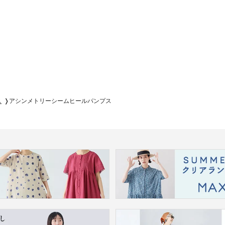
ス
アシンメトリーシームヒールパンプス