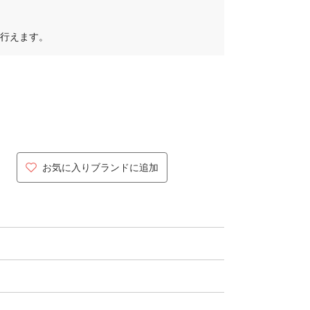
行えます。
お気に入りブランドに追加