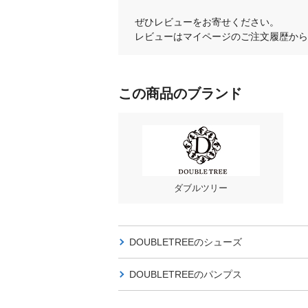
ぜひレビューをお寄せください。
レビューはマイページのご注文履歴から
この商品のブランド
ダブルツリー
DOUBLETREEの
シューズ
DOUBLETREEの
パンプス