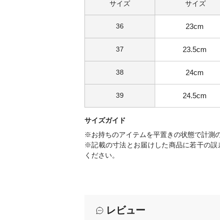
サイズ
サイズ
36
23cm
37
23.5cm
38
24cm
39
24.5cm
サイズガイド
※お持ちのアイテムを平置きの状態で計測
※記載の寸法とお届けした商品に若干の誤
ください。
レビュー