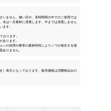
ざいません。縫い目や、長時間雨の中でのご使用では
、水は一旦素材に浸透します。中までは浸透しません
います。
れております。
があります。
ョンの採用や豚革の素材特性によりシワが発生する場
題ありません。
き）表示となっております。販売価格は消費税込みの