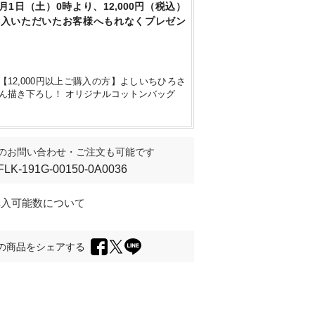
8月1日（土）0時より、12,000円（税込）
購入いただいたお客様へもれなくプレゼン
【12,000円以上ご購入の方】よしいちひろさ
ん描き下ろし！ オリジナルコットンバッグ
のお問い合わせ・ご注文も可能です
FLK-191G-00150-0A0036
購入可能数について
の商品をシェアする