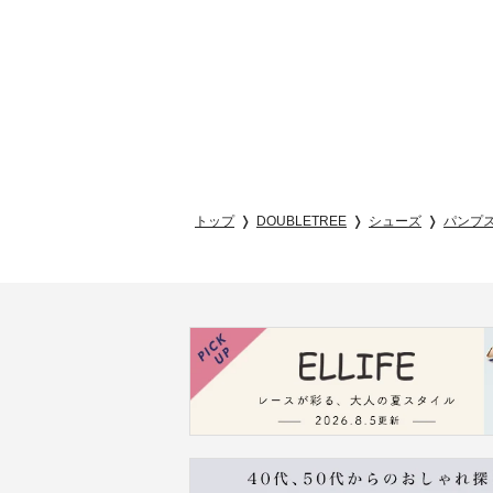
トップ
DOUBLETREE
シューズ
パンプ