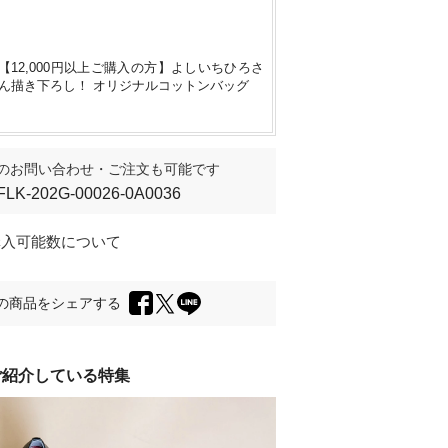
【12,000円以上ご購入の方】よしいちひろさ
ん描き下ろし！ オリジナルコットンバッグ
のお問い合わせ・ご注文も可能です
FLK-202G-00026-0A0036
購入可能数について
の商品をシェアする
ご紹介している特集