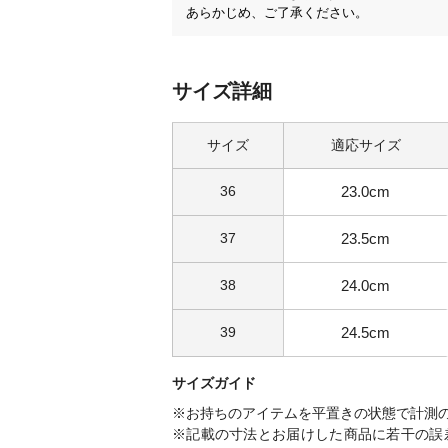
あらかじめ、ご了承ください。
サイズ詳細
サイズ
適応サイズ
36
23.0cm
37
23.5cm
38
24.0cm
39
24.5cm
サイズガイド
※お持ちのアイテムを平置きの状態で計測
※記載の寸法とお届けした商品に若干の誤