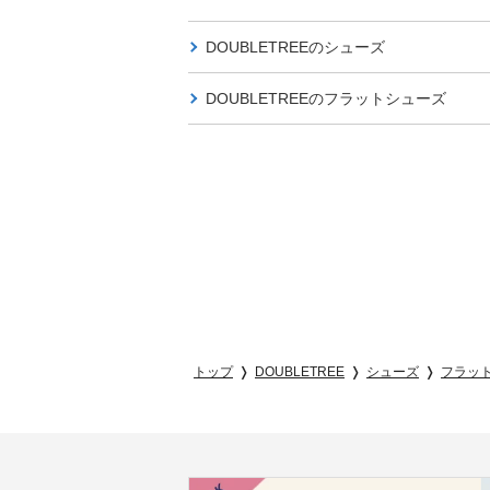
DOUBLETREEの
シューズ
DOUBLETREEの
フラットシューズ
トップ
DOUBLETREE
シューズ
フラッ