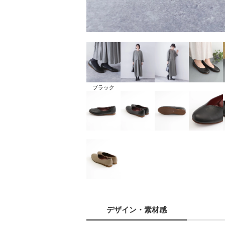
ブラック
デザイン
・素材感