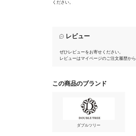
ください。
レビュー
ぜひレビューをお寄せください。
レビューはマイページのご注文履歴から
この商品のブランド
ダブルツリー