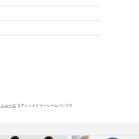
トシューズ
アシンメトリーシームパンプス