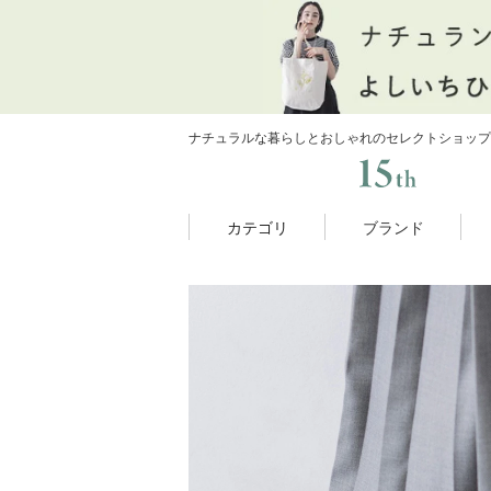
ナチュラルな暮らしとおしゃれのセレクトショップ
カテゴリ
ブランド