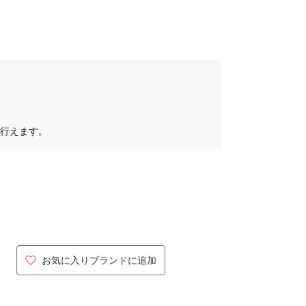
行えます。
お気に入りブランドに追加