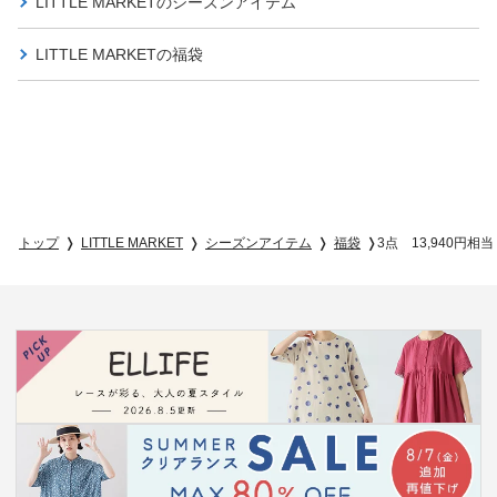
LITTLE MARKETの
シーズンアイテム
LITTLE MARKETの
福袋
トップ
LITTLE MARKET
シーズンアイテム
福袋
3点 13,940円相当