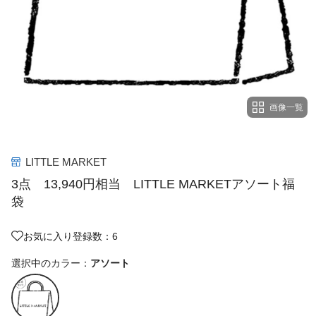
画像一覧
LITTLE MARKET
3点 13,940円相当 LITTLE MARKETアソート福
袋
お気に入り登録数：6
選択中のカラー：
アソート