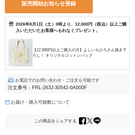
販売開始お知らせ登録
2026年8月1日（土）0時より、12,000円（税込）以上ご購
入いただいたお客様へもれなくプレゼント。
【12,000円以上ご購入の方】よしいちひろさん描き下
ろし！ オリジナルコットンバッグ
お電話でのお問い合わせ・ご注文も可能です
注文番号：
FRL-263J-30542-0A000F
お届け・購入可能数について
この商品をシェアする