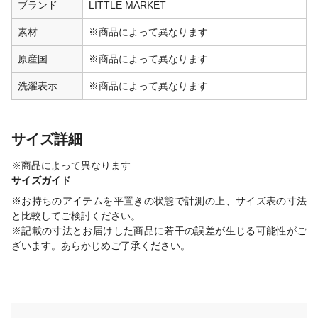
ブランド
LITTLE MARKET
素材
※商品によって異なります
原産国
※商品によって異なります
洗濯表示
※商品によって異なります
サイズ詳細
※商品によって異なります
サイズガイド
※お持ちのアイテムを平置きの状態で計測の上、サイズ表の寸法
と比較してご検討ください。
※記載の寸法とお届けした商品に若干の誤差が生じる可能性がご
ざいます。あらかじめご了承ください。