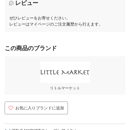
レビュー
ぜひレビューをお寄せください。
レビューはマイページのご注文履歴から行えます。
この商品のブランド
リトルマーケット
お気に入りブランドに追加