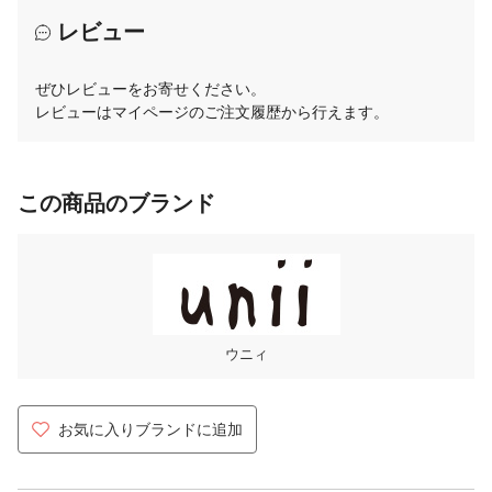
レビュー
ぜひレビューをお寄せください。
レビューはマイページのご注文履歴から行えます。
この商品のブランド
ウニィ
お気に入りブランドに追加