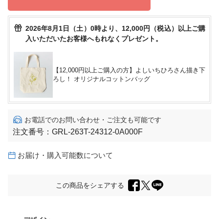
2026年8月1日（土）0時より、12,000円（税込）以上ご購
入いただいたお客様へもれなくプレゼント。
【12,000円以上ご購入の方】よしいちひろさん描き下
ろし！ オリジナルコットンバッグ
お電話でのお問い合わせ・ご注文も可能です
注文番号：
GRL-263T-24312-0A000F
お届け・購入可能数について
この商品をシェアする