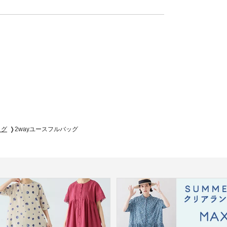
ッグ
2wayユースフルバッグ