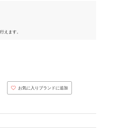
行えます。
お気に入りブランドに追加