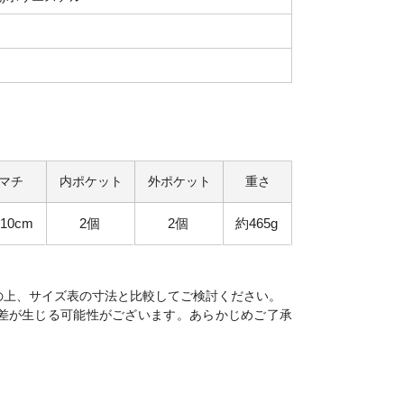
マチ
内ポケット
外ポケット
重さ
10cm
2個
2個
約465g
の上、サイズ表の寸法と比較してご検討ください。
差が生じる可能性がございます。あらかじめご了承