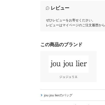
レビュー
ぜひレビューをお寄せください。
レビューはマイページのご注文履歴から
この商品のブランド
ジュジュリエ
jou jou lierの
バッグ