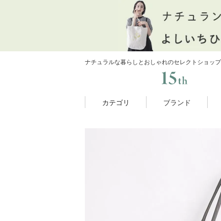
ナチュラルな暮らしとおしゃれのセレクトショップ
カテゴリ
ブランド