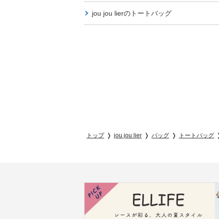
jou jou lierの
トートバッグ
トップ
jou jou lier
バッグ
トートバッグ