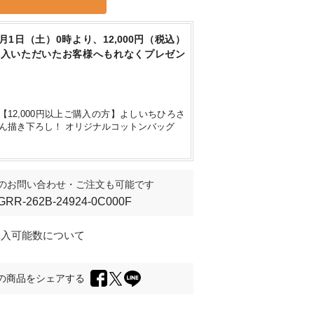
8月1日（土）0時より、12,000円（税込）
購入いただいたお客様へもれなくプレゼン
【12,000円以上ご購入の方】よしいちひろさ
ん描き下ろし！ オリジナルコットンバッグ
のお問い合わせ・ご注文も可能です
GRR-262B-24924-0C000F
購入可能数について
の商品をシェアする