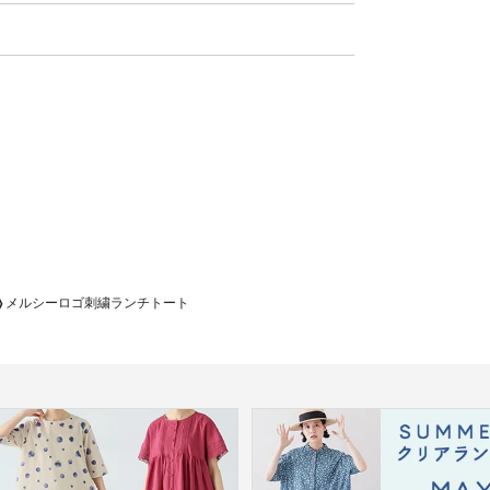
メルシーロゴ刺繍ランチトート