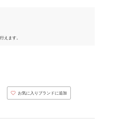
行えます。
お気に入りブランドに追加