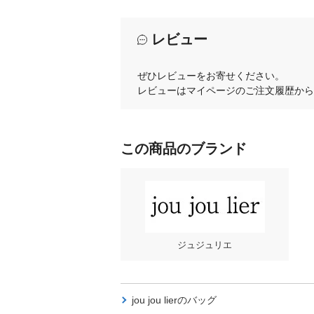
レビュー
ぜひレビューをお寄せください。
レビューはマイページのご注文履歴から
この商品のブランド
ジュジュリエ
jou jou lierの
バッグ