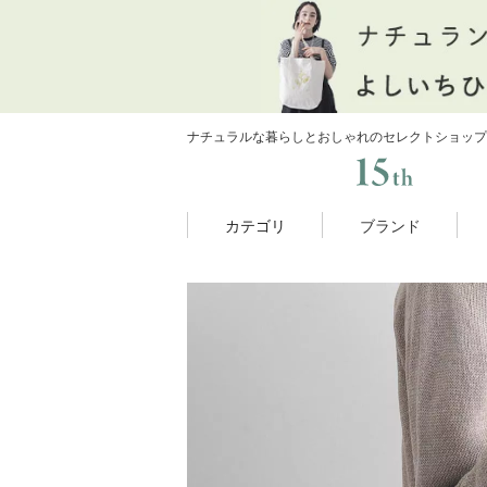
ナチュラルな暮らしとおしゃれのセレクトショップ
カテゴリ
ブランド