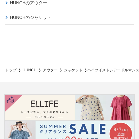
HUNCHの
アウター
HUNCHの
ジャケット
トップ
HUNCH
アウター
ジャケット
ハイツイストシアードルマン