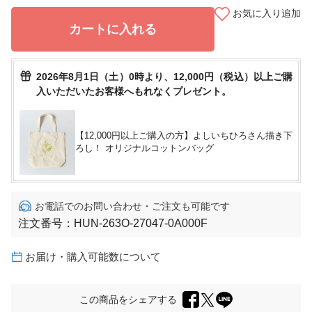
お気に入り追加
カートに入れる
2026年8月1日（土）0時より、12,000円（税込）以上ご購
入いただいたお客様へもれなくプレゼント。
【12,000円以上ご購入の方】よしいちひろさん描き下
ろし！ オリジナルコットンバッグ
お電話でのお問い合わせ・ご注文も可能です
注文番号：
HUN-263O-27047-0A000F
お届け・購入可能数について
この商品をシェアする