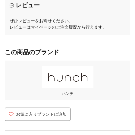
レビュー
ぜひレビューをお寄せください。
レビューはマイページのご注文履歴から行えます。
この商品のブランド
ハンチ
お気に入りブランドに追加