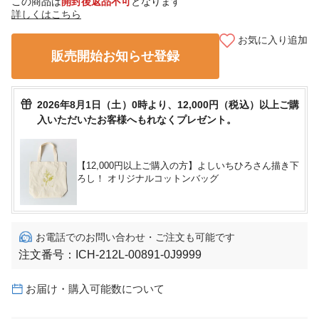
この商品は
開封後返品不可
となります
詳しくはこちら
お気に入り追加
販売開始お知らせ登録
2026年8月1日（土）0時より、12,000円（税込）以上ご購
入いただいたお客様へもれなくプレゼント。
【12,000円以上ご購入の方】よしいちひろさん描き下
ろし！ オリジナルコットンバッグ
お電話でのお問い合わせ・ご注文も可能です
注文番号：
ICH-212L-00891-0J9999
お届け・購入可能数について