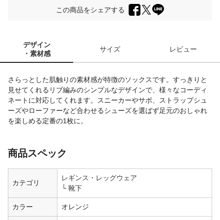
この商品をシェアする
デザイン
サイズ
レビュー
・素材感
さらっとした肌触りの素材感が特徴のソックスです。すっきりと
見せてくれるリブ編みのシンプルなデザインで、様々なコーディ
ネートに対応してくれます。スニーカーやサボ、ストラップシュ
ーズやローファーなど合わせるシューズを選ばず足元のおしゃれ
を楽しめる定番の1枚に。
商品スペック
レギンス・レッグウェア
カテゴリ
靴下
カラー
オレンジ