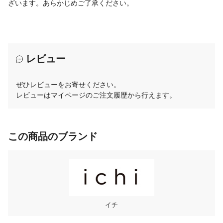
ざいます。あらかじめご了承ください。
レビュー
ぜひレビューをお寄せください。
レビューはマイページのご注文履歴から行えます。
この商品のブランド
イチ