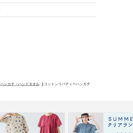
ル
ハンカチ・ハンドタオル
コットンリバティーハンカチ