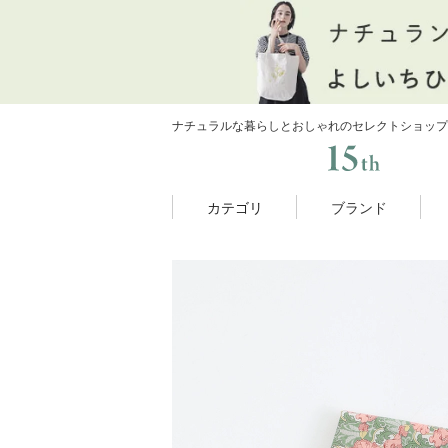
ナチュラルな暮らしとおしゃれのセレクトショップ
カテゴリ
ブランド