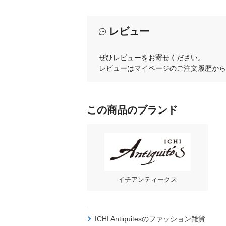
レビュー
ぜひレビューをお寄せください。
レビューはマイページのご注文履歴から
この商品のブランド
イチアンティークス
ICHI Antiquitesの
ファッション雑貨