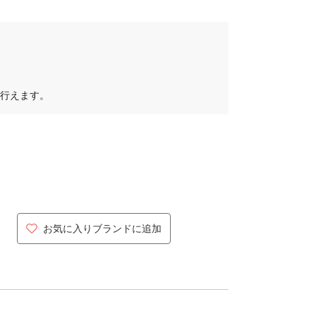
行えます。
お気に入りブランドに追加