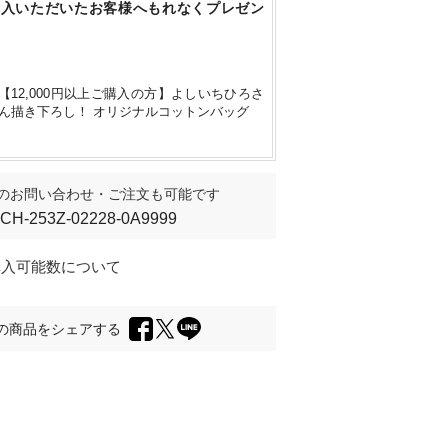
購入いただいたお客様へもれなくプレゼン
【12,000円以上ご購入の方】よしいちひろさ
ん描き下ろし！ オリジナルコットンバッグ
のお問い合わせ・ご注文も可能です
ICH-253Z-02228-0A9999
購入可能数について
の商品をシェアする