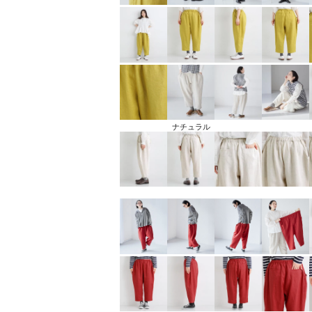
ナチュラル