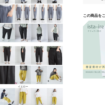
この商品を
イエロー