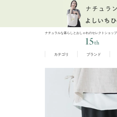
ナチュラルな暮らしとおしゃれのセレクトショップ
カテゴリ
ブランド