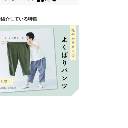
ご紹介している特集