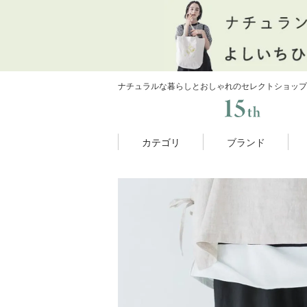
ナチュラルな暮らしとおしゃれのセレクトショップ
カテゴリ
ブランド