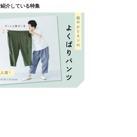
ご紹介している特集