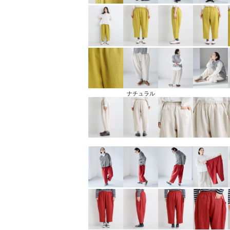
ナチュラル