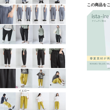
この商品を
イエロー