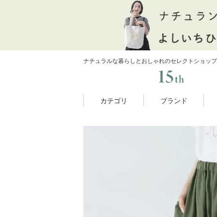
ナチュラルな暮らしとおしゃれのセレクトショップ
カテゴリ
ブランド