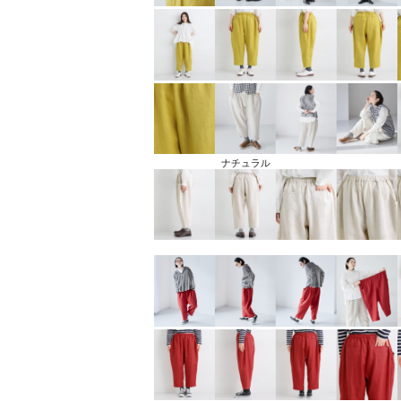
ナチュラル