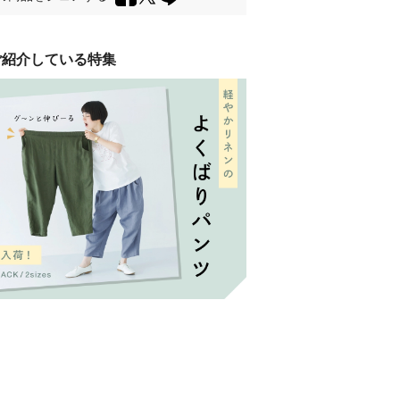
ご紹介している特集