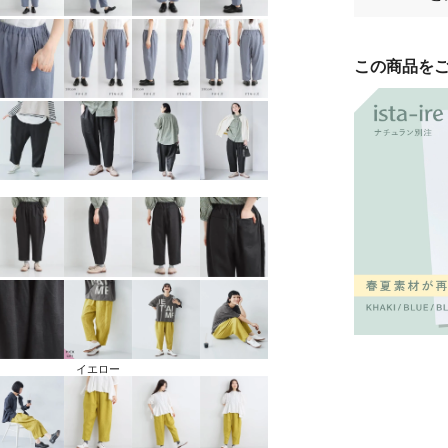
この商品を
イエロー