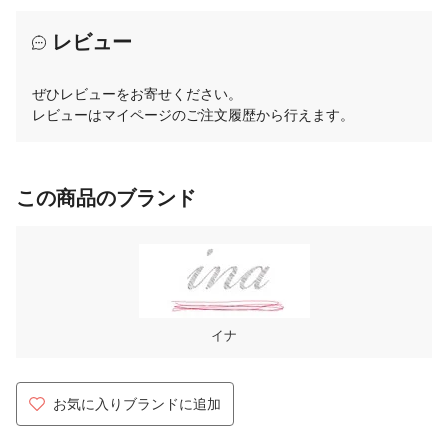
レビュー
ぜひレビューをお寄せください。
レビューはマイページのご注文履歴から行えます。
この商品のブランド
イナ
お気に入りブランドに追加