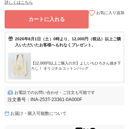
詳しくはこちら
お気に入り追加
カートに入れる
2026年8月1日（土）0時より、12,000円（税込）以上ご購
入いただいたお客様へもれなくプレゼント。
【12,000円以上ご購入の方】よしいちひろさん描き下
ろし！ オリジナルコットンバッグ
お電話でのお問い合わせ・ご注文も可能です
注文番号：
INA-253T-23361-0A000F
お届け・購入可能数について