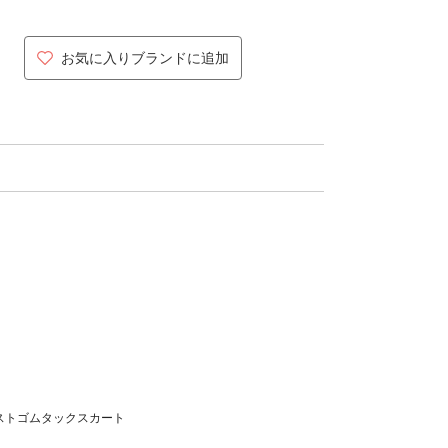
お気に入りブランドに追加
ストゴムタックスカート