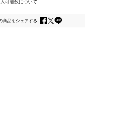
購入可能数について
の商品をシェアする