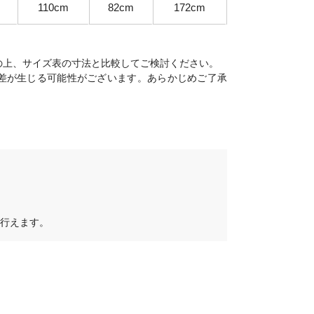
110cm
82cm
172cm
の上、サイズ表の寸法と比較してご検討ください。
差が生じる可能性がございます。あらかじめご了承
行えます。