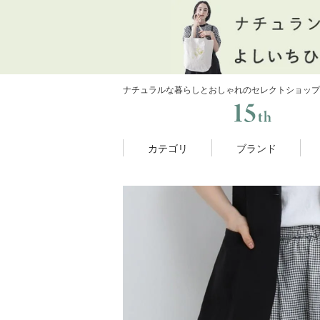
ナチュラルな暮らしとおしゃれのセレクトショップ
カテゴリ
ブランド