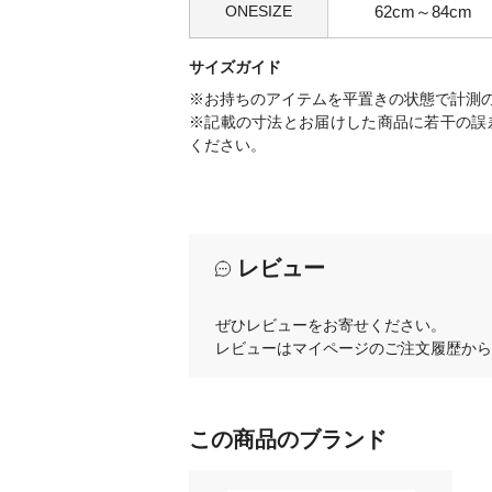
ONESIZE
62cm～84cm
サイズガイド
※お持ちのアイテムを平置きの状態で計測
※記載の寸法とお届けした商品に若干の誤
ください。
レビュー
ぜひレビューをお寄せください。
レビューはマイページのご注文履歴から
この商品のブランド