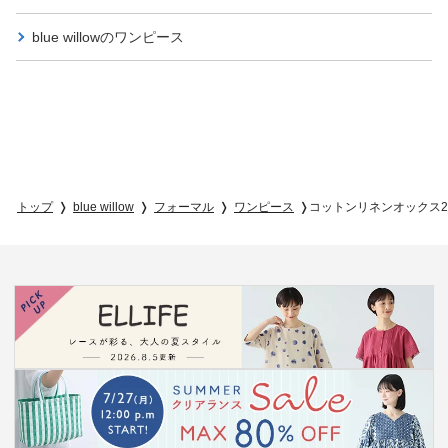
blue willowの
ワンピース
トップ
blue willow
フォーマル
ワンピース
コットンリネンオックス2