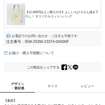
【12,000円以上ご購入の方】よしいちひろさん描き下
ろし！ オリジナルコットンバッグ
お電話でのお問い合わせ・ご注文も可能です
注文番号：
ISW-253W-23374-0A000F
お届け・購入可能数について
この商品をシェアする
デザイン
サイズ
レビュー
・素材感
【素材】