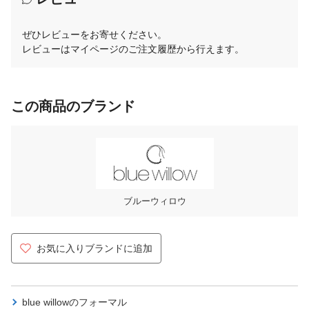
ぜひレビューをお寄せください。
レビューはマイページのご注文履歴から行えます。
この商品のブランド
ブルーウィロウ
お気に入りブランドに追加
blue willowの
フォーマル