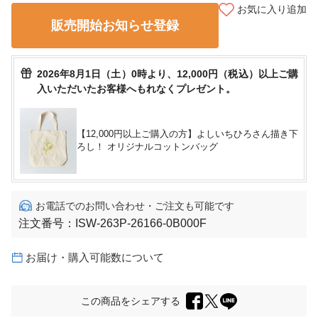
お気に入り追加
販売開始お知らせ登録
2026年8月1日（土）0時より、12,000円（税込）以上ご購
入いただいたお客様へもれなくプレゼント。
【12,000円以上ご購入の方】よしいちひろさん描き下
ろし！ オリジナルコットンバッグ
お電話でのお問い合わせ・ご注文も可能です
注文番号：
ISW-263P-26166-0B000F
お届け・購入可能数について
この商品をシェアする