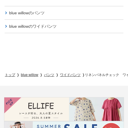
blue willowの
パンツ
blue willowの
ワイドパンツ
トップ
blue willow
パンツ
ワイドパンツ
リネンパネルチェック ワ