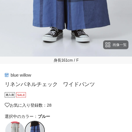
画像一覧
身長161cm
/ F
blue willow
リネンパネルチェック ワイドパンツ
お気に入り登録数：28
選択中のカラー：
ブルー