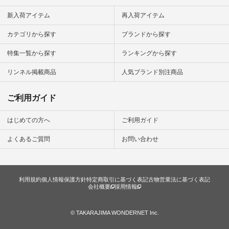
新入荷アイテム
再入荷アイテム
カテゴリから探す
ブランドから探す
特集一覧から探す
ランキングから探す
リンネル掲載商品
人気ブランド別注商品
ご利用ガイド
はじめての方へ
ご利用ガイド
よくあるご質問
お問い合わせ
利用規約
個人情報保護方針
特定商取引に基づく表記
古物営業法に基づく表記
会社概要
採用情報
© TAKARAJIMA WONDERNET Inc.