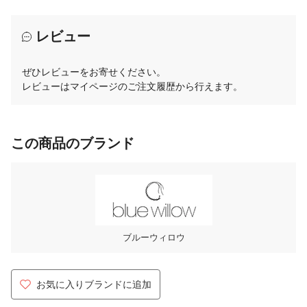
レビュー
ぜひレビューをお寄せください。
レビューはマイページのご注文履歴から行えます。
この商品のブランド
ブルーウィロウ
お気に入りブランドに追加