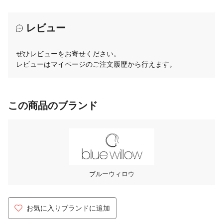
レビュー
ぜひレビューをお寄せください。
レビューはマイページのご注文履歴から行えます。
この商品のブランド
ブルーウィロウ
お気に入りブランドに追加