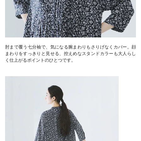
肘まで覆う七分袖で、気になる腕まわりもさりげなくカバー。顔
まわりをすっきりと見せる、控えめなスタンドカラーも大人らし
く仕上がるポイントのひとつです。