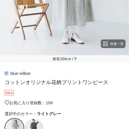
画像一覧
身長164cm
/ F
blue willow
コットンオリジナル花柄プリントワンピース
お気に入り登録数：158
選択中のカラー：
ライトグレー