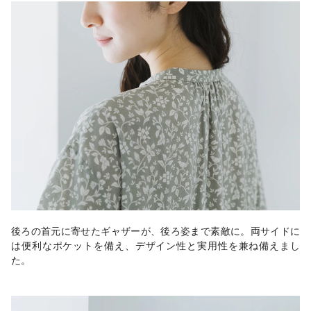
後ろの首元に寄せたギャザーが、後ろ姿まで素敵に。両サイドに
は便利なポケットを備え、デザイン性と実用性を兼ね備えまし
た。