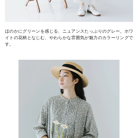
ほのかにグリーンを感じる、ニュアンスたっぷりのグレー。ホワ
イトの花柄となじむ、やわらかな雰囲気が魅力のカラーリングで
す。