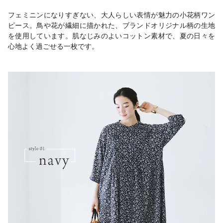
フェミニンになりすぎない、大人らしい表情が魅力の小花柄ワン
ピース。鳥や花が繊細に描かれた、ブランドオリジナル柄の生地
を使用しています。肌なじみのよいコットン素材で、夏の日々を
心地よく過ごせる一枚です。