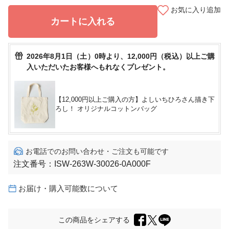
お気に入り追加
カートに入れる
2026年8月1日（土）0時より、12,000円（税込）以上ご購
入いただいたお客様へもれなくプレゼント。
【12,000円以上ご購入の方】よしいちひろさん描き下
ろし！ オリジナルコットンバッグ
お電話でのお問い合わせ・ご注文も可能です
注文番号：
ISW-263W-30026-0A000F
お届け・購入可能数について
この商品をシェアする