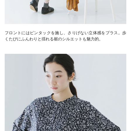
フロントにはピンタックを施し、さりげない立体感をプラス。歩
くたびにふんわりと揺れる裾のシルエットも魅力的。