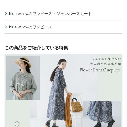
blue willowの
ワンピース・ジャンパースカート
blue willowの
ワンピース
この商品をご紹介している特集