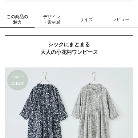
この商品の
デザイン
サイズ
レビュー
魅力
・素材感
シックにまとまる
大人の小花柄ワンピース