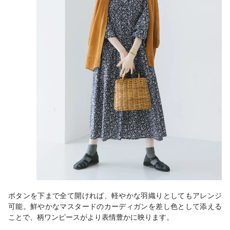
ボタンを下まで全て開ければ、軽やかな羽織りとしてもアレンジ
可能。鮮やかなマスタードのカーディガンを差し色として添える
ことで、柄ワンピースがより表情豊かに映ります。