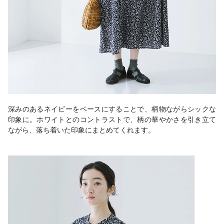
深みのあるネイビーをベースにすることで、柄物ながらシックな
印象に。ホワイトとのコントラストで、柄の華やかさを引き立て
ながら、落ち着いた印象にまとめてくれます。