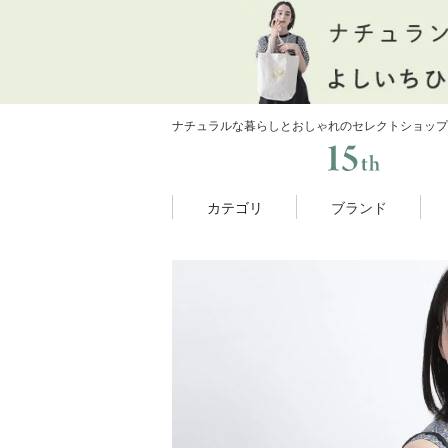
ナチュラルな暮らしとおしゃれのセレクトショップ
カテゴリ
ブランド