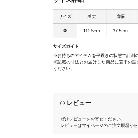
サイズ
着丈
肩幅
38
111.5cm
37.5cm
サイズガイド
※お持ちのアイテムを平置きの状態で計測
※記載の寸法とお届けした商品に若干の誤
ください。
レビュー
ぜひレビューをお寄せください。
レビューはマイページのご注文履歴から