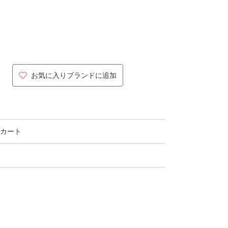
お気に入りブランドに追加
カート