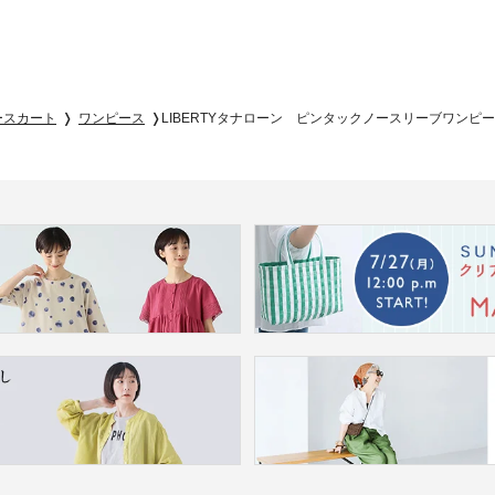
ースカート
ワンピース
LIBERTYタナローン ピンタックノースリーブワンピ