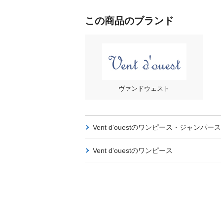
この商品のブランド
ヴァンドウェスト
Vent d'ouestの
ワンピース・ジャンパース
Vent d'ouestの
ワンピース