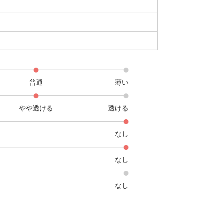
普通
薄い
やや透ける
透ける
なし
なし
なし