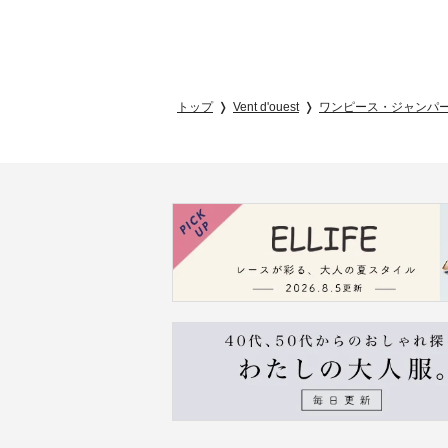
トップ
Vent d'ouest
ワンピース・ジャンパ