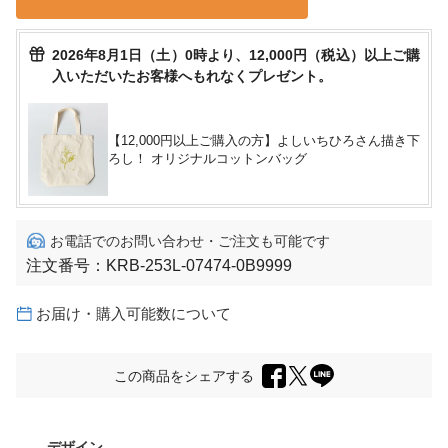
2026年8月1日（土）0時より、12,000円（税込）以上ご購
入いただいたお客様へもれなくプレゼント。
【12,000円以上ご購入の方】よしいちひろさん描き下
ろし！ オリジナルコットンバッグ
お電話でのお問い合わせ・ご注文も可能です
注文番号：
KRB-253L-07474-0B9999
お届け・購入可能数について
この商品をシェアする
デザイン