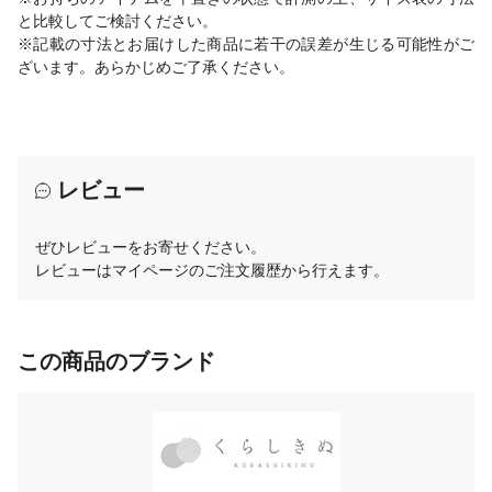
と比較してご検討ください。
※記載の寸法とお届けした商品に若干の誤差が生じる可能性がご
ざいます。あらかじめご了承ください。
レビュー
ぜひレビューをお寄せください。
レビューはマイページのご注文履歴から行えます。
この商品のブランド