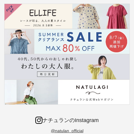
ナチュランのInstagram
@natulan_official