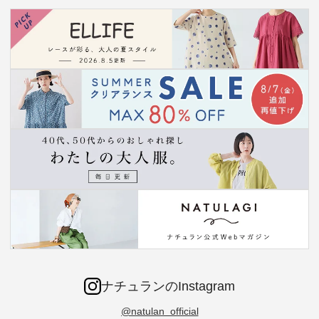
ナチュランのInstagram
@natulan_official