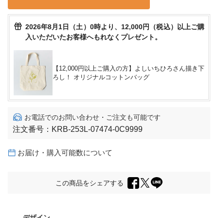
2026年8月1日（土）0時より、12,000円（税込）以上ご購
入いただいたお客様へもれなくプレゼント。
【12,000円以上ご購入の方】よしいちひろさん描き下
ろし！ オリジナルコットンバッグ
お電話でのお問い合わせ・ご注文も可能です
注文番号：
KRB-253L-07474-0C9999
お届け・購入可能数について
この商品をシェアする
デザイン