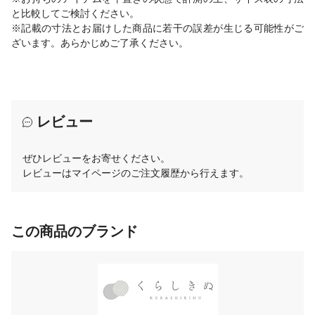
と比較してご検討ください。
※記載の寸法とお届けした商品に若干の誤差が生じる可能性がご
ざいます。あらかじめご了承ください。
レビュー
ぜひレビューをお寄せください。
レビューはマイページのご注文履歴から行えます。
この商品のブランド